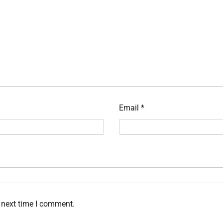
Email
*
 next time I comment.