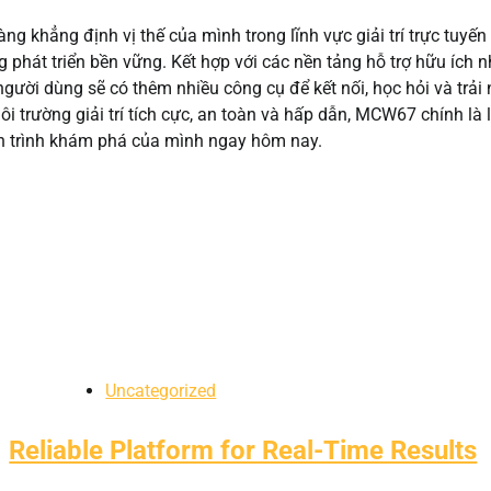
 khẳng định vị thế của mình trong lĩnh vực giải trí trực tuyến
g phát triển bền vững. Kết hợp với các nền tảng hỗ trợ hữu ích 
người dùng sẽ có thêm nhiều công cụ để kết nối, học hỏi và trả
i trường giải trí tích cực, an toàn và hấp dẫn, MCW67 chính là
h trình khám phá của mình ngay hôm nay.
Uncategorized
Reliable Platform for Real-Time Results