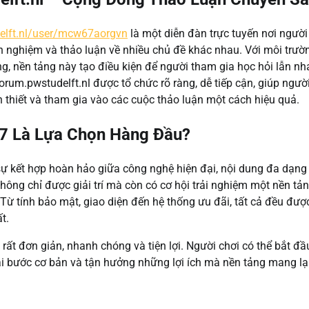
delft.nl/user/mcw67aorgvn
là một diễn đàn trực tuyến nơi người
nh nghiệm và thảo luận về nhiều chủ đề khác nhau. Với môi trườn
, nền tảng này tạo điều kiện để người tham gia học hỏi lẫn nha
forum.pwstudelft.nl được tổ chức rõ ràng, dễ tiếp cận, giúp ng
n thiết và tham gia vào các cuộc thảo luận một cách hiệu quả.
 Là Lựa Chọn Hàng Đầu?
 kết hợp hoàn hảo giữa công nghệ hiện đại, nội dung đa dạng
hông chỉ được giải trí mà còn có cơ hội trải nghiệm một nền tản
c. Từ tính bảo mật, giao diện đến hệ thống ưu đãi, tất cả đều đ
t.
t đơn giản, nhanh chóng và tiện lợi. Người chơi có thể bắt đầu 
ài bước cơ bản và tận hưởng những lợi ích mà nền tảng mang lại