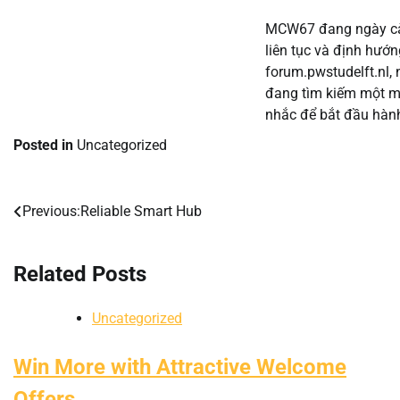
MCW67 đang ngày càng
liên tục và định hướn
forum.pwstudelft.nl, 
đang tìm kiếm một mô
nhắc để bắt đầu hàn
Posted in
Uncategorized
Previous:
Reliable Smart Hub
Post
navigation
Related Posts
Uncategorized
Win More with Attractive Welcome
Offers