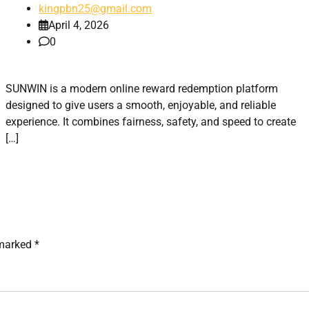
kingpbn25@gmail.com
April 4, 2026
0
SUNWIN is a modern online reward redemption platform
designed to give users a smooth, enjoyable, and reliable
experience. It combines fairness, safety, and speed to create
[…]
 marked
*