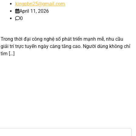
kingpbn25@gmail.com
April 11, 2026
0
Trong thời đại công nghệ số phát triển mạnh mẽ, nhu cầu
giải trí trực tuyến ngày càng tăng cao. Người dùng không chỉ
tìm […]