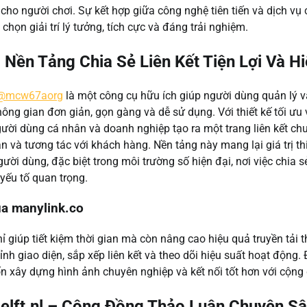
cho người chơi. Sự kết hợp giữa công nghệ tiên tiến và dịch vụ
họn giải trí lý tưởng, tích cực và đáng trải nghiệm.
 Nền Tảng Chia Sẻ Liên Kết Tiện Lợi Và H
o/@mcw67aorg
là một công cụ hữu ích giúp người dùng quản lý và
ông gian đơn giản, gọn gàng và dễ sử dụng. Với thiết kế tối ưu 
gười dùng cá nhân và doanh nghiệp tạo ra một trang liên kết ch
n và tương tác với khách hàng. Nền tảng này mang lại giá trị thiế
ười dùng, đặc biệt trong môi trường số hiện đại, nơi việc chia 
yếu tố quan trọng.
ủa manylink.co
 giúp tiết kiệm thời gian mà còn nâng cao hiệu quả truyền tải 
ỉnh giao diện, sắp xếp liên kết và theo dõi hiệu suất hoạt động. 
 xây dựng hình ảnh chuyên nghiệp và kết nối tốt hơn với cộng
elft.nl – Cộng Đồng Thảo Luận Chuyên Sâ