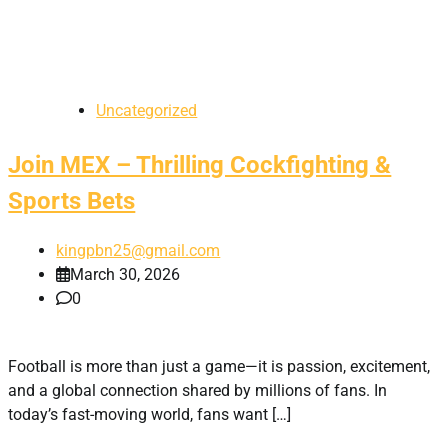
Uncategorized
Join MEX – Thrilling Cockfighting &
Sports Bets
kingpbn25@gmail.com
March 30, 2026
0
Football is more than just a game—it is passion, excitement,
and a global connection shared by millions of fans. In
today’s fast-moving world, fans want […]