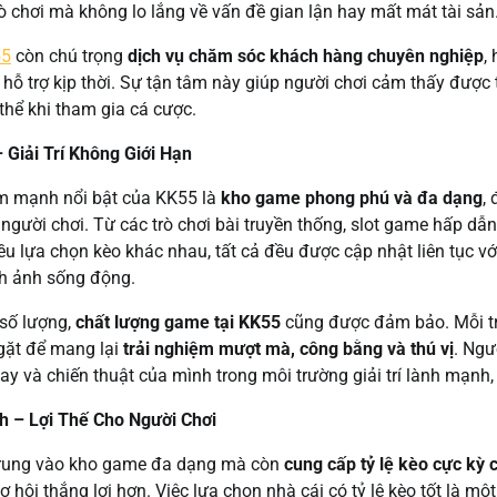
ò chơi mà không lo lắng về vấn đề gian lận hay mất mát tài sản
55
còn chú trọng
dịch vụ chăm sóc khách hàng chuyên nghiệp
,
hỗ trợ kịp thời. Sự tận tâm này giúp người chơi cảm thấy được 
thể khi tham gia cá cược.
Giải Trí Không Giới Hạn
m mạnh nổi bật của KK55 là
kho game phong phú và đa dạng
,
 người chơi. Từ các trò chơi bài truyền thống, slot game hấp dẫn
ều lựa chọn kèo khác nhau, tất cả đều được cập nhật liên tục vớ
nh ảnh sống động.
 số lượng,
chất lượng game tại KK55
cũng được đảm bảo. Mỗi trò
gặt để mang lại
trải nghiệm mượt mà, công bằng và thú vị
. Ngư
ay và chiến thuật của mình trong môi trường giải trí lành mạnh
h – Lợi Thế Cho Người Chơi
trung vào kho game đa dạng mà còn
cung cấp tỷ lệ kèo cực kỳ 
ơ hội thắng lợi hơn. Việc lựa chọn nhà cái có tỷ lệ kèo tốt là mộ