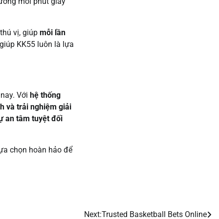
 hưởng mỗi phút giây
hú vị, giúp
mỗi lần
 giúp KK55 luôn là lựa
 nay. Với
hệ thống
 và trải nghiệm giải
ự an tâm tuyệt đối
 lựa chọn hoàn hảo để
Next:
Trusted Basketball Bets Online