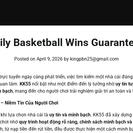
ily Basketball Wins Guarant
Posted on
April 9, 2026
by
kingpbn25@gmail.com
rí trực tuyến ngày càng phát triển, việc tìm kiếm một nhà cái đáng
quan tâm.
KK55
nổi bật như một điểm đến lý tưởng nhờ
uy tín t
h bạch
, mang đến cho người chơi trải nghiệm giải trí an toàn và
 – Niềm Tin Của Người Chơi
 khi lựa chọn nhà cái là
uy tín và minh bạch
. KK55 đã xây dựng 
 chơi nhờ
quy trình hoạt động rõ ràng, chính sách minh bạch và
ch, từ nạp tiền đến rút tiền, đều được thực hiện một cách minh b