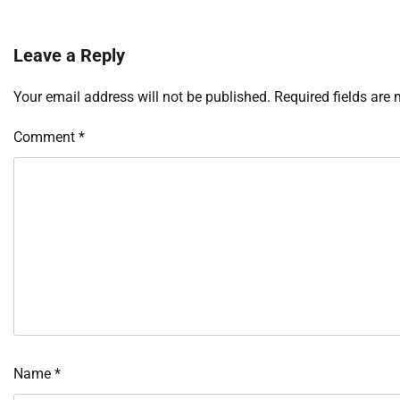
Leave a Reply
Your email address will not be published.
Required fields are
Comment
*
Name
*