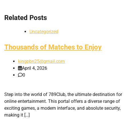
navigation
Related Posts
Uncategorized
Thousands of Matches to Enjoy
kingpbn25@gmail.com
April 4, 2026
0
Step into the world of 789Club, the ultimate destination for
online entertainment. This portal offers a diverse range of
exciting games, a modern interface, and absolute security,
making it […]