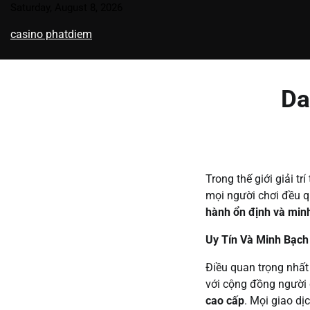
Skip
Saturday, August 8, 2026
to
casino phatdiem
content
Da
Trong thế giới giải t
mọi người chơi đều 
hành ổn định và min
Uy Tín Và Minh Bạch
Điều quan trọng nhất
với cộng đồng người
cao cấp
. Mọi giao dị