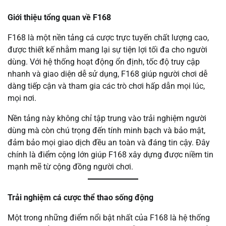
Giới thiệu tổng quan về F168
F168 là một nền tảng cá cược trực tuyến chất lượng cao,
được thiết kế nhằm mang lại sự tiện lợi tối đa cho người
dùng. Với hệ thống hoạt động ổn định, tốc độ truy cập
nhanh và giao diện dễ sử dụng, F168 giúp người chơi dễ
dàng tiếp cận và tham gia các trò chơi hấp dẫn mọi lúc,
mọi nơi.
Nền tảng này không chỉ tập trung vào trải nghiệm người
dùng mà còn chú trọng đến tính minh bạch và bảo mật,
đảm bảo mọi giao dịch đều an toàn và đáng tin cậy. Đây
chính là điểm cộng lớn giúp F168 xây dựng được niềm tin
mạnh mẽ từ cộng đồng người chơi.
Trải nghiệm cá cược thể thao sống động
Một trong những điểm nổi bật nhất của F168 là hệ thống