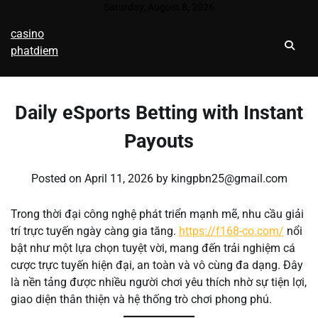
Skip
Saturday, August 8, 2026
to
casino
content
phatdiem
Daily eSports Betting with Instant
Payouts
Posted on
April 11, 2026
by
kingpbn25@gmail.com
Trong thời đại công nghệ phát triển mạnh mẽ, nhu cầu giải
trí trực tuyến ngày càng gia tăng.
https://f168-co.com/
nổi
bật như một lựa chọn tuyệt vời, mang đến trải nghiệm cá
cược trực tuyến hiện đại, an toàn và vô cùng đa dạng. Đây
là nền tảng được nhiều người chơi yêu thích nhờ sự tiện lợi,
giao diện thân thiện và hệ thống trò chơi phong phú.