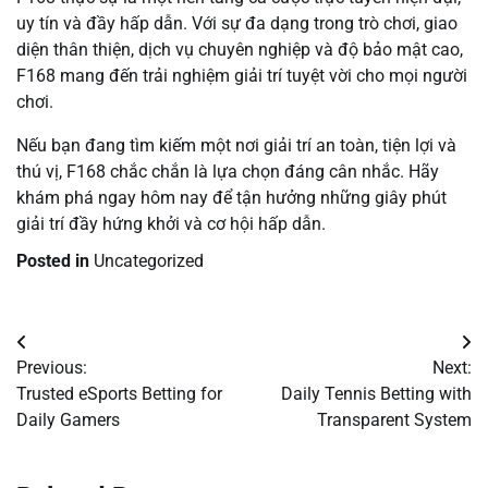
uy tín và đầy hấp dẫn. Với sự đa dạng trong trò chơi, giao
diện thân thiện, dịch vụ chuyên nghiệp và độ bảo mật cao,
F168 mang đến trải nghiệm giải trí tuyệt vời cho mọi người
chơi.
Nếu bạn đang tìm kiếm một nơi giải trí an toàn, tiện lợi và
thú vị, F168 chắc chắn là lựa chọn đáng cân nhắc. Hãy
khám phá ngay hôm nay để tận hưởng những giây phút
giải trí đầy hứng khởi và cơ hội hấp dẫn.
Posted in
Uncategorized
Post
Previous:
Next:
navigation
Trusted eSports Betting for
Daily Tennis Betting with
Daily Gamers
Transparent System