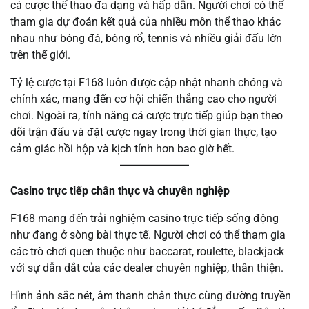
cá cược thể thao đa dạng và hấp dẫn. Người chơi có thể
tham gia dự đoán kết quả của nhiều môn thể thao khác
nhau như bóng đá, bóng rổ, tennis và nhiều giải đấu lớn
trên thế giới.
Tỷ lệ cược tại F168 luôn được cập nhật nhanh chóng và
chính xác, mang đến cơ hội chiến thắng cao cho người
chơi. Ngoài ra, tính năng cá cược trực tiếp giúp bạn theo
dõi trận đấu và đặt cược ngay trong thời gian thực, tạo
cảm giác hồi hộp và kịch tính hơn bao giờ hết.
Casino trực tiếp chân thực và chuyên nghiệp
F168 mang đến trải nghiệm casino trực tiếp sống động
như đang ở sòng bài thực tế. Người chơi có thể tham gia
các trò chơi quen thuộc như baccarat, roulette, blackjack
với sự dẫn dắt của các dealer chuyên nghiệp, thân thiện.
Hình ảnh sắc nét, âm thanh chân thực cùng đường truyền