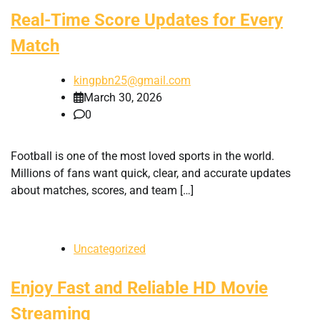
Real-Time Score Updates for Every
Match
kingpbn25@gmail.com
March 30, 2026
0
Football is one of the most loved sports in the world.
Millions of fans want quick, clear, and accurate updates
about matches, scores, and team […]
Uncategorized
Enjoy Fast and Reliable HD Movie
Streaming