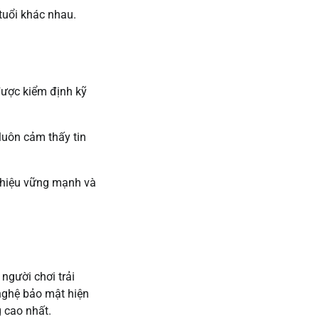
tuổi khác nhau.
được kiểm định kỹ
luôn cảm thấy tin
 hiệu vững mạnh và
 người chơi trải
 nghệ bảo mật hiện
g cao nhất.