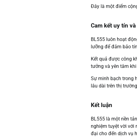
Đây là một điểm cộng
Cam kết uy tín v
BL555 luôn hoạt động
lưỡng để đảm bảo tín
Kết quả được công kha
tưởng và yên tâm khi
Sự minh bạch trong 
lâu dài trên thị trường
Kết luận
BL555 là một nền tảng
nghiệm tuyệt vời với
đại cho đến dịch vụ h