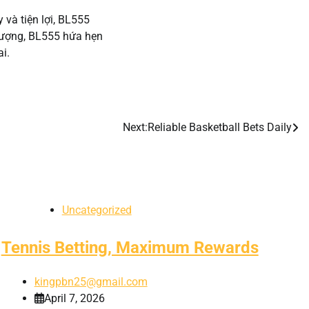
 và tiện lợi, BL555
 lượng, BL555 hứa hẹn
i.
Next:
Reliable Basketball Bets Daily
Uncategorized
Tennis Betting, Maximum Rewards
kingpbn25@gmail.com
April 7, 2026