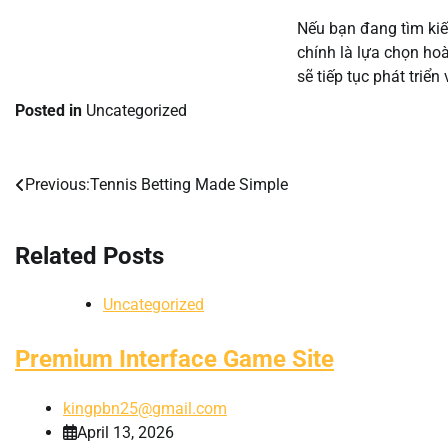
Nếu bạn đang tìm kiếm
chính là lựa chọn ho
sẽ tiếp tục phát triể
Posted in
Uncategorized
Previous:
Tennis Betting Made Simple
Post
navigation
Related Posts
Uncategorized
Premium Interface Game Site
kingpbn25@gmail.com
April 13, 2026