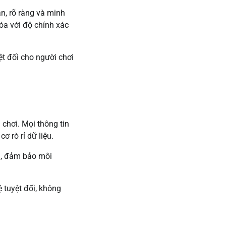
ản, rõ ràng và minh
hóa với độ chính xác
ệt đối cho người chơi
chơi. Mọi thông tin
 rò rỉ dữ liệu.
i, đảm bảo môi
 tuyệt đối, không