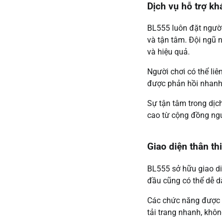
Dịch vụ hỗ trợ k
BL555 luôn đặt người
và tận tâm. Đội ngũ 
và hiệu quả.
Người chơi có thể liê
được phản hồi nhanh 
Sự tận tâm trong dịc
cao từ cộng đồng ngư
Giao diện thân th
BL555 sở hữu giao di
đầu cũng có thể dễ 
Các chức năng được bố
tải trang nhanh, khôn