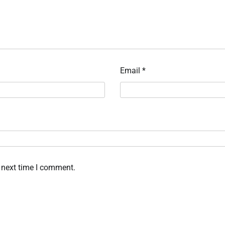
Email
*
 next time I comment.