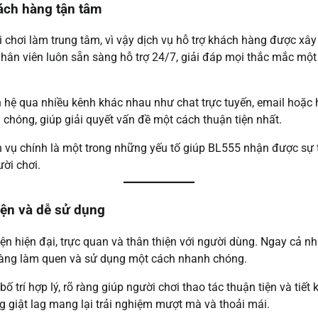
hách hàng tận tâm
 chơi làm trung tâm, vì vậy dịch vụ hỗ trợ khách hàng được xâ
nhân viên luôn sẵn sàng hỗ trợ 24/7, giải đáp mọi thắc mắc mộ
n hệ qua nhiều kênh khác nhau như chat trực tuyến, email hoặc h
chóng, giúp giải quyết vấn đề một cách thuận tiện nhất.
h vụ chính là một trong những yếu tố giúp BL555 nhận được sự 
ời chơi.
iện và dễ sử dụng
ện hiện đại, trực quan và thân thiện với người dùng. Ngay cả n
dàng làm quen và sử dụng một cách nhanh chóng.
 trí hợp lý, rõ ràng giúp người chơi thao tác thuận tiện và tiết 
g giật lag mang lại trải nghiệm mượt mà và thoải mái.