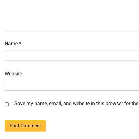
Name
*
Website
Save my name, email, and website in this browser for the