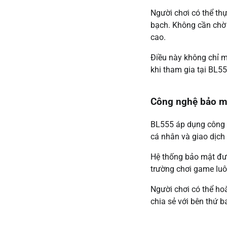
Người chơi có thể thự
bạch. Không cần chờ đ
cao.
Điều này không chỉ ma
khi tham gia tại BL55
Công nghệ bảo mật
BL555 áp dụng công n
cá nhân và giao dịch
Hệ thống bảo mật đượ
trường chơi game luô
Người chơi có thể ho
chia sẻ với bên thứ 