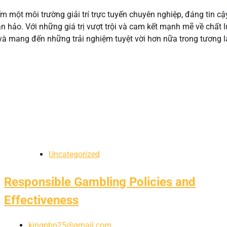
 một môi trường giải trí trực tuyến chuyên nghiệp, đáng tin cậy
àn hảo. Với những giá trị vượt trội và cam kết mạnh mẽ về chất
n và mang đến những trải nghiệm tuyệt vời hơn nữa trong tương la
Uncategorized
Responsible Gambling Policies and
Effectiveness
kingpbn25@gmail.com