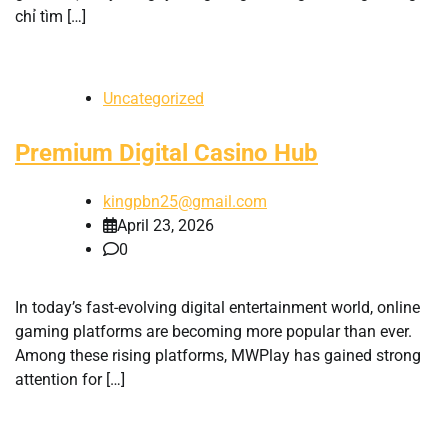
chỉ tìm […]
Uncategorized
Premium Digital Casino Hub
kingpbn25@gmail.com
April 23, 2026
0
In today’s fast-evolving digital entertainment world, online
gaming platforms are becoming more popular than ever.
Among these rising platforms, MWPlay has gained strong
attention for […]