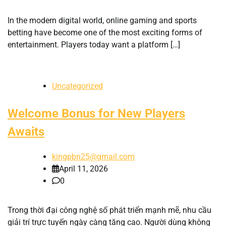
In the modern digital world, online gaming and sports
betting have become one of the most exciting forms of
entertainment. Players today want a platform […]
Uncategorized
Welcome Bonus for New Players
Awaits
kingpbn25@gmail.com
April 11, 2026
0
Trong thời đại công nghệ số phát triển mạnh mẽ, nhu cầu
giải trí trực tuyến ngày càng tăng cao. Người dùng không