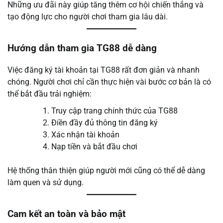
Những ưu đãi này giúp tăng thêm cơ hội chiến thắng và
tạo động lực cho người chơi tham gia lâu dài.
Hướng dẫn tham gia TG88 dễ dàng
Việc đăng ký tài khoản tại TG88 rất đơn giản và nhanh
chóng. Người chơi chỉ cần thực hiện vài bước cơ bản là có
thể bắt đầu trải nghiệm:
Truy cập trang chính thức của TG88
Điền đầy đủ thông tin đăng ký
Xác nhận tài khoản
Nạp tiền và bắt đầu chơi
Hệ thống thân thiện giúp người mới cũng có thể dễ dàng
làm quen và sử dụng.
Cam kết an toàn và bảo mật