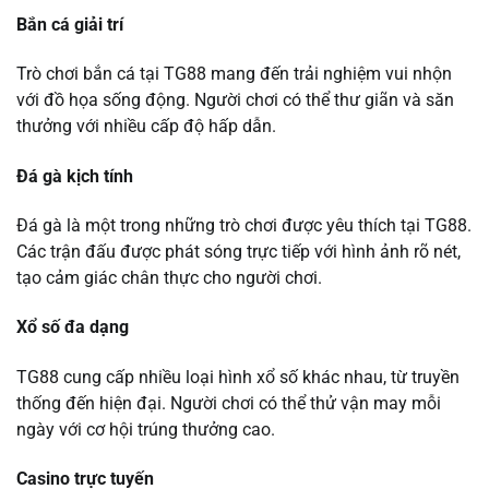
Bắn cá giải trí
Trò chơi bắn cá tại TG88 mang đến trải nghiệm vui nhộn
với đồ họa sống động. Người chơi có thể thư giãn và săn
thưởng với nhiều cấp độ hấp dẫn.
Đá gà kịch tính
Đá gà là một trong những trò chơi được yêu thích tại TG88.
Các trận đấu được phát sóng trực tiếp với hình ảnh rõ nét,
tạo cảm giác chân thực cho người chơi.
Xổ số đa dạng
TG88 cung cấp nhiều loại hình xổ số khác nhau, từ truyền
thống đến hiện đại. Người chơi có thể thử vận may mỗi
ngày với cơ hội trúng thưởng cao.
Casino trực tuyến