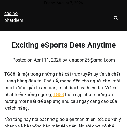
Skip
Friday, August 7, 2026
to
casino
content
phatdiem
Exciting eSports Bets Anytime
Posted on
April 11, 2026
by
kingpbn25@gmail.com
TG88 là một trong những nhà cái trực tuyến uy tín và chất
lượng hàng đầu tại Châu Á, mang đến cho người chơi một
môi trường giải trí an toàn, minh bạch và hiện đại. Với sự
phát triển không ngừng,
TG88
luôn cập nhật những xu
hướng mới nhất để đáp ứng nhu cầu ngày càng cao của
khách hàng.
Nền tảng này nổi bật nhờ giao diện thân thiện, tốc độ xử lý
nhanh và hệ thống bảo mật tiên tiến. Người chơi có thể