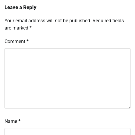
Leave a Reply
Your email address will not be published.
Required fields
are marked
*
Comment
*
Name
*