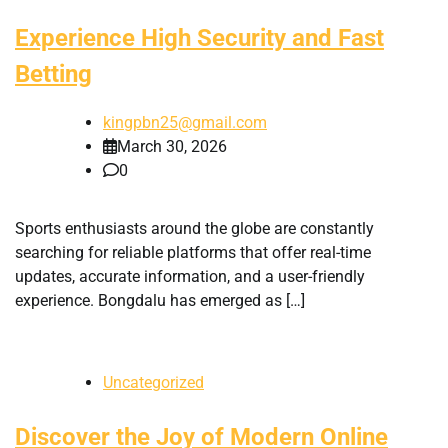
Experience High Security and Fast
Betting
kingpbn25@gmail.com
March 30, 2026
0
Sports enthusiasts around the globe are constantly
searching for reliable platforms that offer real-time
updates, accurate information, and a user-friendly
experience. Bongdalu has emerged as […]
Uncategorized
Discover the Joy of Modern Online