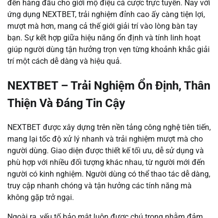
đến hàng đầu cho giới mộ điệu cá cược trực tuyến. Nay với
ứng dụng NEXTBET, trải nghiệm đỉnh cao ấy càng tiện lợi,
mượt mà hơn, mang cả thế giới giải trí vào lòng bàn tay
bạn. Sự kết hợp giữa hiệu năng ổn định và tính linh hoạt
giúp người dùng tận hưởng trọn vẹn từng khoảnh khắc giải
trí một cách dễ dàng và hiệu quả.
NEXTBET – Trải Nghiệm Ổn Định, Thân
Thiện Và Đáng Tin Cậy
NEXTBET được xây dựng trên nền tảng công nghệ tiên tiến,
mang lại tốc độ xử lý nhanh và trải nghiệm mượt mà cho
người dùng. Giao diện được thiết kế tối ưu, dễ sử dụng và
phù hợp với nhiều đối tượng khác nhau, từ người mới đến
người có kinh nghiệm. Người dùng có thể thao tác dễ dàng,
truy cập nhanh chóng và tận hưởng các tính năng mà
không gặp trở ngại.
Ngoài ra, yếu tố bảo mật luôn được chú trọng nhằm đảm