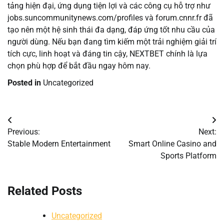
tảng hiện đại, ứng dụng tiện lợi và các công cụ hỗ trợ như
jobs.suncommunitynews.com/profiles và forum.cnnr.fr đã
tạo nên một hệ sinh thái đa dạng, đáp ứng tốt nhu cầu của
người dùng. Nếu bạn đang tìm kiếm một trải nghiệm giải trí
tích cực, linh hoạt và đáng tin cậy, NEXTBET chính là lựa
chọn phù hợp để bắt đầu ngay hôm nay.
Posted in
Uncategorized
Post
Previous:
Next:
navigation
Stable Modern Entertainment
Smart Online Casino and
Sports Platform
Related Posts
Uncategorized