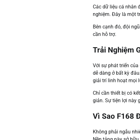
Các dữ liệu cá nhân 
nghiệm. Đây là một t
Bên cạnh đó, đội ngũ
cần hỗ trợ.
Trải Nghiệm G
Với sự phát triển củ
dễ dàng ở bất kỳ đâu
giải trí linh hoạt mọi 
Chỉ cần thiết bị có k
giản. Sự tiện lợi này
Vì Sao F168 
Không phải ngẫu nhi
Nền tảng này sở hữu 