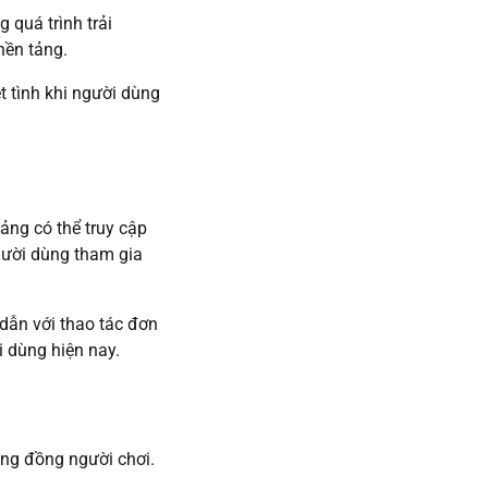
quá trình trải
nền tảng.
t tình khi người dùng
ảng có thể truy cập
gười dùng tham gia
p dẫn với thao tác đơn
i dùng hiện nay.
ng đồng người chơi.