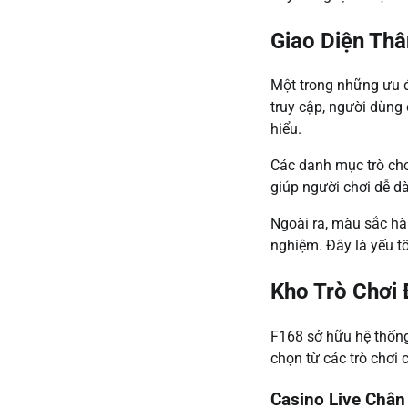
Giao Diện Thâ
Một trong những ưu đ
truy cập, người dùng
hiểu.
Các danh mục trò chơi
giúp người chơi dễ dà
Ngoài ra, màu sắc hài
nghiệm. Đây là yếu tố
Kho Trò Chơi
F168 sở hữu hệ thống
chọn từ các trò chơi
Casino Live Chân