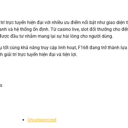
trí trực tuyến hiện đại với nhiều ưu điểm nổi bật như giao diện t
anh và hệ thống ổn định. Từ casino live, slot đổi thưởng cho đế
được đầu tư nhằm mang lại sự hài lòng cho người dùng.
vụ tốt cùng khả năng truy cập linh hoạt, F168 đang trở thành l
 giải trí trực tuyến hiện đại và tiện lợi.
es
Uncategorized