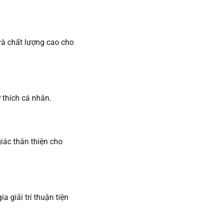
và chất lượng cao cho
 thích cá nhân.
iác thân thiện cho
 giải trí thuận tiện