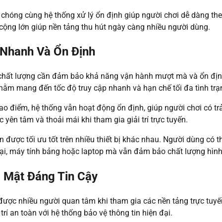
 chóng cùng hệ thống xử lý ổn định giúp người chơi dễ dàng the
 cộng lớn giúp nền tảng thu hút ngày càng nhiều người dùng.
 Nhanh Và Ổn Định
í chất lượng cần đảm bảo khả năng vận hành mượt mà và ổn đị
hằm mang đến tốc độ truy cập nhanh và hạn chế tối đa tình trạ
ao điểm, hệ thống vẫn hoạt động ổn định, giúp người chơi có tr
 yên tâm và thoải mái khi tham gia giải trí trực tuyến.
n được tối ưu tốt trên nhiều thiết bị khác nhau. Người dùng có 
oại, máy tính bảng hoặc laptop mà vẫn đảm bảo chất lượng hình
 Mật Đáng Tin Cậy
được nhiều người quan tâm khi tham gia các nền tảng trực tuyế
trí an toàn với hệ thống bảo vệ thông tin hiện đại.