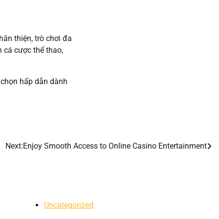
hân thiện, trò chơi đa
n cá cược thể thao,
ựa chọn hấp dẫn dành
Next:
Enjoy Smooth Access to Online Casino Entertainment
Uncategorized