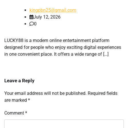
kingpbn25@gmail.com
July 12, 2026
0
LUCKY88 is a modern online entertainment platform
designed for people who enjoy exciting digital experiences
in one convenient place. It offers a wide range of […]
Leave a Reply
Your email address will not be published.
Required fields
are marked
*
Comment
*