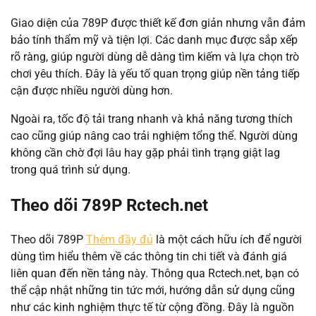
Giao diện của 789P được thiết kế đơn giản nhưng vẫn đảm
bảo tính thẩm mỹ và tiện lợi. Các danh mục được sắp xếp
rõ ràng, giúp người dùng dễ dàng tìm kiếm và lựa chọn trò
chơi yêu thích. Đây là yếu tố quan trọng giúp nền tảng tiếp
cận được nhiều người dùng hơn.
Ngoài ra, tốc độ tải trang nhanh và khả năng tương thích
cao cũng giúp nâng cao trải nghiệm tổng thể. Người dùng
không cần chờ đợi lâu hay gặp phải tình trạng giật lag
trong quá trình sử dụng.
Theo dõi 789P Rctech.net
Theo dõi 789P
Thêm đầy đủ
là một cách hữu ích để người
dùng tìm hiểu thêm về các thông tin chi tiết và đánh giá
liên quan đến nền tảng này. Thông qua Rctech.net, bạn có
thể cập nhật những tin tức mới, hướng dẫn sử dụng cũng
như các kinh nghiệm thực tế từ cộng đồng. Đây là nguồn