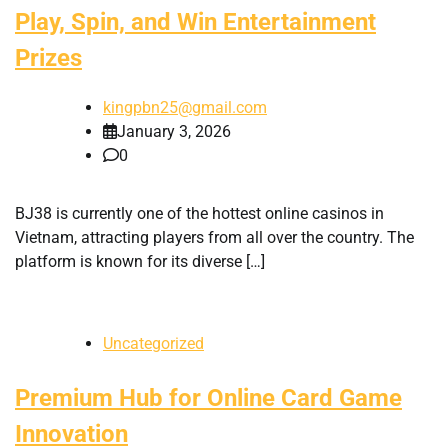
Play, Spin, and Win Entertainment
Prizes
kingpbn25@gmail.com
January 3, 2026
0
BJ38 is currently one of the hottest online casinos in
Vietnam, attracting players from all over the country. The
platform is known for its diverse […]
Uncategorized
Premium Hub for Online Card Game
Innovation