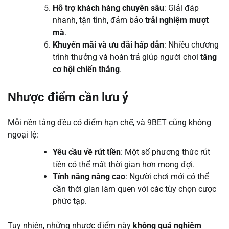
Hỗ trợ khách hàng chuyên sâu
: Giải đáp
nhanh, tận tình, đảm bảo
trải nghiệm mượt
mà
.
Khuyến mãi và ưu đãi hấp dẫn
: Nhiều chương
trình thưởng và hoàn trả giúp người chơi
tăng
cơ hội chiến thắng
.
Nhược điểm cần lưu ý
Mỗi nền tảng đều có điểm hạn chế, và 9BET cũng không
ngoại lệ:
Yêu cầu về rút tiền
: Một số phương thức rút
tiền có thể mất thời gian hơn mong đợi.
Tính năng nâng cao
: Người chơi mới có thể
cần thời gian làm quen với các tùy chọn cược
phức tạp.
Tuy nhiên, những nhược điểm này
không quá nghiêm