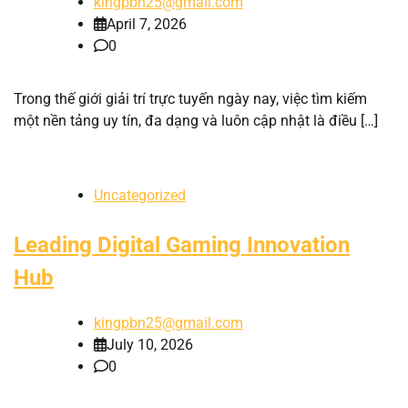
kingpbn25@gmail.com
April 7, 2026
0
Trong thế giới giải trí trực tuyến ngày nay, việc tìm kiếm
một nền tảng uy tín, đa dạng và luôn cập nhật là điều […]
Uncategorized
Leading Digital Gaming Innovation
Hub
kingpbn25@gmail.com
July 10, 2026
0