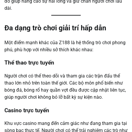
đó giúp nâng cao sự hài lòng và giữ chân người chơi lâu
dài.
Đa dạng trò chơi giải trí hấp dẫn
Một điểm mạnh khác của Z188 là hệ thống trò chơi phong
phú, phù hợp với nhiều sở thích khác nhau:
Thể thao trực tuyến
Người chơi có thể theo dõi và tham gia các trận đấu thể
thao lớn nhỏ trên toàn thế giới. Các bộ môn phổ biến như
bóng đá, bóng rổ hay quần vợt đều được cập nhật liên tục,
giúp người chơi không bỏ lỡ bất kỳ sự kiện nào.
Casino trực tuyến
Khu vực casino mang đến cảm giác như đang tham gia tại
sòng bạc thực tế. Người chơi có thể trải nghiệm các trò như