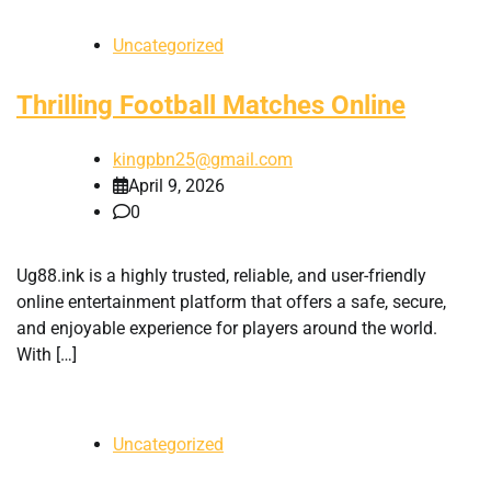
Uncategorized
Thrilling Football Matches Online
kingpbn25@gmail.com
April 9, 2026
0
Ug88.ink is a highly trusted, reliable, and user-friendly
online entertainment platform that offers a safe, secure,
and enjoyable experience for players around the world.
With […]
Uncategorized