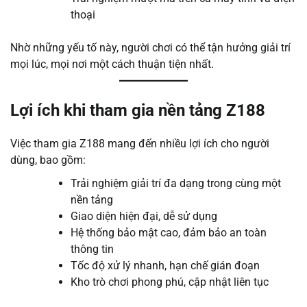
thoại
Nhờ những yếu tố này, người chơi có thể tận hưởng giải trí
mọi lúc, mọi nơi một cách thuận tiện nhất.
Lợi ích khi tham gia nền tảng Z188
Việc tham gia Z188 mang đến nhiều lợi ích cho người
dùng, bao gồm:
Trải nghiệm giải trí đa dạng trong cùng một
nền tảng
Giao diện hiện đại, dễ sử dụng
Hệ thống bảo mật cao, đảm bảo an toàn
thông tin
Tốc độ xử lý nhanh, hạn chế gián đoạn
Kho trò chơi phong phú, cập nhật liên tục