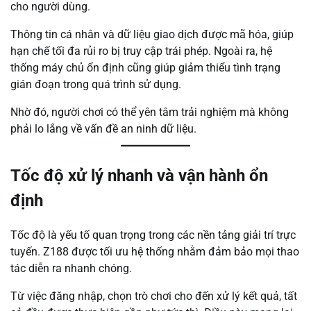
cho người dùng.
Thông tin cá nhân và dữ liệu giao dịch được mã hóa, giúp
hạn chế tối đa rủi ro bị truy cập trái phép. Ngoài ra, hệ
thống máy chủ ổn định cũng giúp giảm thiểu tình trạng
gián đoạn trong quá trình sử dụng.
Nhờ đó, người chơi có thể yên tâm trải nghiệm mà không
phải lo lắng về vấn đề an ninh dữ liệu.
Tốc độ xử lý nhanh và vận hành ổn
định
Tốc độ là yếu tố quan trọng trong các nền tảng giải trí trực
tuyến. Z188 được tối ưu hệ thống nhằm đảm bảo mọi thao
tác diễn ra nhanh chóng.
Từ việc đăng nhập, chọn trò chơi cho đến xử lý kết quả, tất