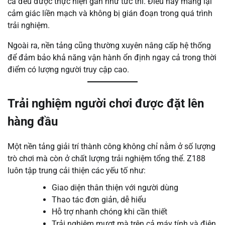
cả đều được thực hiện gần như tức thì. Điều này mang lại
cảm giác liền mạch và không bị gián đoạn trong quá trình
trải nghiệm.
Ngoài ra, nền tảng cũng thường xuyên nâng cấp hệ thống
để đảm bảo khả năng vận hành ổn định ngay cả trong thời
điểm có lượng người truy cập cao.
Trải nghiệm người chơi được đặt lên
hàng đầu
Một nền tảng giải trí thành công không chỉ nằm ở số lượng
trò chơi mà còn ở chất lượng trải nghiệm tổng thể. Z188
luôn tập trung cải thiện các yếu tố như:
Giao diện thân thiện với người dùng
Thao tác đơn giản, dễ hiểu
Hỗ trợ nhanh chóng khi cần thiết
Trải nghiệm mượt mà trên cả máy tính và điện