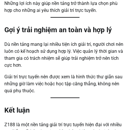
Những lợi ích này giúp nền tảng trở thành lựa chọn phù
hợp cho những ai yêu thích giải trí trực tuyến.
Gợi ý trải nghiệm an toàn và hợp lý
Dù nền tảng mang lại nhiều tiện ích giải trí, người chơi nên
luôn có kế hoạch sử dụng hợp lý. Việc quản lý thời gian và
tham gia có trách nhiệm sẽ giúp trải nghiệm trở nên tích
cực hơn.
Giải trí trực tuyến nên được xem là hình thức thư giãn sau
những giờ làm việc hoặc học tập căng thẳng, không nên
quá phụ thuộc.
Kết luận
Z188 là một nền tảng giải trí trực tuyến hiện đại với nhiều