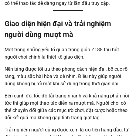
có thể thao tác dễ dàng ngay từ lần đầu truy cập.
Giao diện hiện đại và trải nghiệm
người dùng mượt mà
Một trong những yếu tố quan trọng giúp Z188 thu hút
người chơi chính là thiết kế giao diện.
Nền tảng được tối ưu theo phong cách hiện đại, bố cục rõ
ràng, màu sắc hài hòa và dễ nhìn. Điều này giúp người
dùng không bị rối mắt khi sử dụng trong thời gian dài.
Bên cạnh đó, tốc độ tải trang nhanh và khả năng phản hồi
tức thì giúp mọi thao tác diễn ra mượt mà. Người chơi có
thể chuyển đổi giữa các mục trò chơi, đặt cược hoặc theo
dõi kết quả mà không gặp tình trạng giật lag.
Trải nghiệm người dùng được xem là ưu tiên hàng đầu, từ