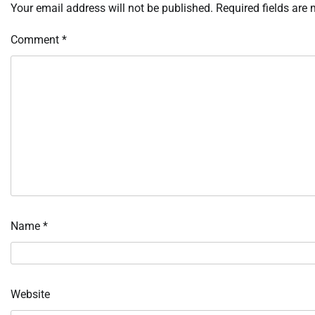
Your email address will not be published.
Required fields are
Comment
*
Name
*
Website