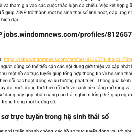
 và tham gia vào các cuộc thảo luận đa chiều. Việc kết hợp giữa
ã giúp 789P trở thành một hệ sinh thái số linh hoạt, đáp ứng 
hiện đại.
P jobs.windomnews.com/profiles/812657
ại
https://jobs.windomnews.com/profiles/8126574-nha-cai-789
i người dùng có thể tiếp cận các nội dung giới thiệu và cập nhật
ư một hồ sơ trực tuyến giúp tổng hợp thông tin về hệ sinh thái
heo dõi các hoạt động và xu hướng phát triển. Thông qua kênh
ay đổi mới, đồng thời hiểu rõ hơn về cách nền tảng mở rộng v
 sơ dạng này góp phần nâng cao trải nghiệm tổng thể, giúp ngườ
 trọng trong môi trường số.
 sơ trực tuyến trong hệ sinh thái số
net phát triển nhanh chóng, các hồ sơ trực tuyến đóng vai trò 