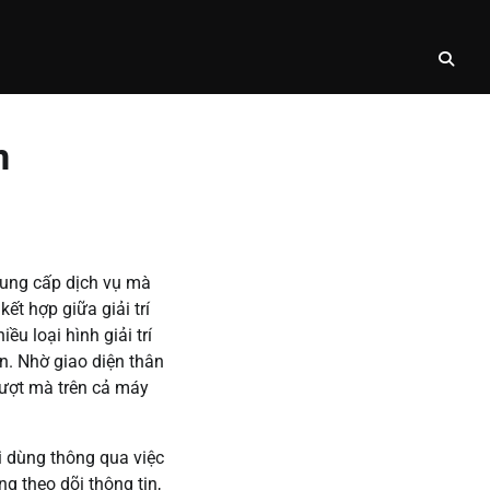
m
cung cấp dịch vụ mà
ết hợp giữa giải trí
ều loại hình giải trí
ẫn. Nhờ giao diện thân
mượt mà trên cả máy
ời dùng thông qua việc
g theo dõi thông tin,