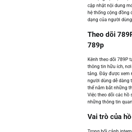
cập nhật nội dung mới
hệ thống cộng đồng đ
dạng của người dùng 
Theo dõi 789
789p
Kênh theo dõi 789P t
thông tin hữu ích, nơ
tảng. Đây được xem nh
người dùng dễ dàng t
thể nắm bắt những th
Việc theo dõi các hồ
những thông tin quan
Vai trò của hồ
Trong bối cảnh inter