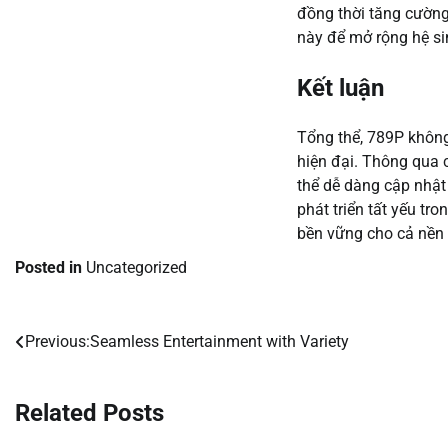
đồng thời tăng cường
này để mở rộng hệ sin
Kết luận
Tổng thể, 789P không 
hiện đại. Thông qua 
thể dễ dàng cập nhật
phát triển tất yếu tron
bền vững cho cả nền
Posted in
Uncategorized
Previous:
Seamless Entertainment with Variety
Post
navigation
Related Posts