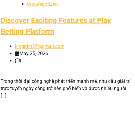
Uncategorized
Discover Exciting Features at Play
Betting Platform
kingpbn25@gmail.com
May 25, 2026
0
Trong thời đại công nghệ phát triển mạnh mẽ, nhu cầu giải trí
trực tuyến ngày càng trở nên phổ biến và được nhiều người
[…]