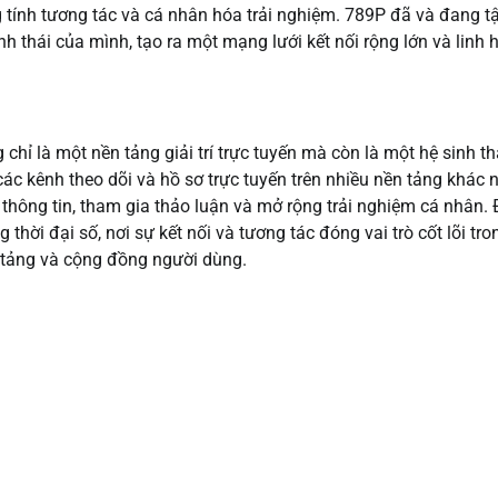
 tính tương tác và cá nhân hóa trải nghiệm. 789P đã và đang 
h thái của mình, tạo ra một mạng lưới kết nối rộng lớn và linh h
chỉ là một nền tảng giải trí trực tuyến mà còn là một hệ sinh t
các kênh theo dõi và hồ sơ trực tuyến trên nhiều nền tảng khác 
 thông tin, tham gia thảo luận và mở rộng trải nghiệm cá nhân.
g thời đại số, nơi sự kết nối và tương tác đóng vai trò cốt lõi tron
 tảng và cộng đồng người dùng.