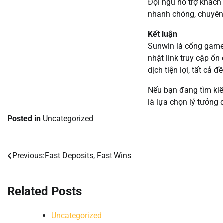
Đội ngũ hỗ trợ khách
nhanh chóng, chuyên
Kết luận
Sunwin là cổng game u
nhật link truy cập ổ
dịch tiện lợi, tất cả
Nếu bạn đang tìm kiế
là lựa chọn lý tưởng
Posted in
Uncategorized
Previous:
Fast Deposits, Fast Wins
Post
navigation
Related Posts
Uncategorized