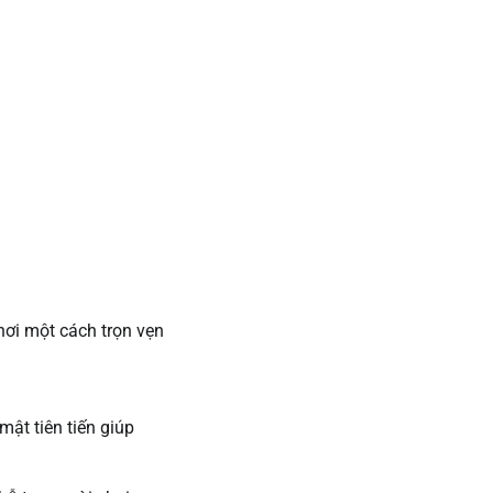
ơi một cách trọn vẹn
ật tiên tiến giúp