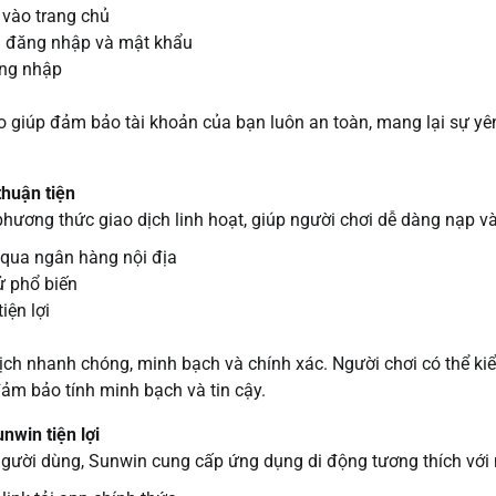
 vào trang chủ
n đăng nhập và mật khẩu
ng nhập
 giúp đảm bảo tài khoản của bạn luôn an toàn, mang lại sự yên
thuận tiện
hương thức giao dịch linh hoạt, giúp người chơi dễ dàng nạp và 
 qua ngân hàng nội địa
ử phổ biến
iện lợi
dịch nhanh chóng, minh bạch và chính xác. Người chơi có thể kiể
đảm bảo tính minh bạch và tin cậy.
nwin tiện lợi
người dùng, Sunwin cung cấp ứng dụng di động tương thích với 