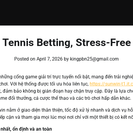
Tennis Betting, Stress-Free
Posted on
April 7, 2026
by
kingpbn25@gmail.com
những cổng game giải trí trực tuyến nổi bật, mang đến trải ngh
chơi. Với hệ thống được tối ưu hóa liên tục,
https://sunwin-t1.it
ất, đảm bảo không bị gián đoạn hay chặn truy cập. Đây là lựa c
ame đổi thưởng, cá cược thể thao và các trò chơi hấp dẫn khác.
 nằm ở giao diện thân thiện, tốc độ xử lý nhanh và dịch vụ hỗ
ếp cận và tham gia mọi lúc mọi nơi chỉ với một thiết bị có kết nối
nhất, ổn định và an toàn