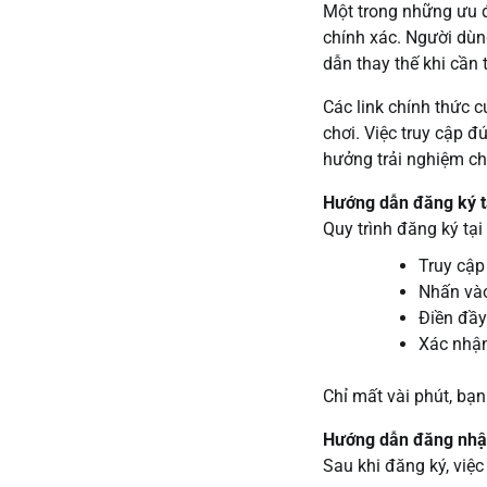
Một trong những ưu 
chính xác. Người dùn
dẫn thay thế khi cần t
Các link chính thức 
chơi. Việc truy cập 
hưởng trải nghiệm c
Hướng dẫn đăng ký t
Quy trình đăng ký tạ
Truy cập
Nhấn vào
Điền đầy
Xác nhận
Chỉ mất vài phút, bạ
Hướng dẫn đăng nhậ
Sau khi đăng ký, việ