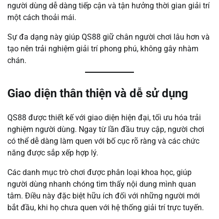
người dùng dễ dàng tiếp cận và tận hưởng thời gian giải trí
một cách thoải mái.
Sự đa dạng này giúp QS88 giữ chân người chơi lâu hơn và
tạo nên trải nghiệm giải trí phong phú, không gây nhàm
chán.
Giao diện thân thiện và dễ sử dụng
QS88 được thiết kế với giao diện hiện đại, tối ưu hóa trải
nghiệm người dùng. Ngay từ lần đầu truy cập, người chơi
có thể dễ dàng làm quen với bố cục rõ ràng và các chức
năng được sắp xếp hợp lý.
Các danh mục trò chơi được phân loại khoa học, giúp
người dùng nhanh chóng tìm thấy nội dung mình quan
tâm. Điều này đặc biệt hữu ích đối với những người mới
bắt đầu, khi họ chưa quen với hệ thống giải trí trực tuyến.