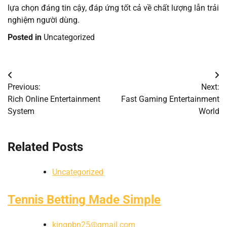
lựa chọn đáng tin cậy, đáp ứng tốt cả về chất lượng lẫn trải
nghiệm người dùng.
Posted in
Uncategorized
Post
Previous:
Next:
navigation
Rich Online Entertainment
Fast Gaming Entertainment
System
World
Related Posts
Uncategorized
Tennis Betting Made Simple
kingpbn25@gmail.com