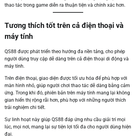
thao tác trong game diễn ra thuận tiện và chính xác hơn.
Tương thích tốt trên cả điện thoại và
máy tính
QS88 được phát triển theo hướng đa nền tảng, cho phép
người dùng truy cập dễ dàng trên cả điện thoại di động và
máy tính.
Trên điện thoại, giao diện được tối ưu hóa để phù hợp với
màn hình nhỏ, giúp người chơi thao tác dễ dàng bằng cảm
ứng. Trong khi đó, phiên bản trên máy tính mang lại không
gian hiển thị rộng rãi hơn, phù hợp với những người thích
trải nghiệm chi tiết.
Sự linh hoạt này giúp QS88 đáp ứng nhu cầu giải trí mọi
lúc, mọi nơi, mang lại sự tiện lợi tối đa cho người dùng hiện
đại.