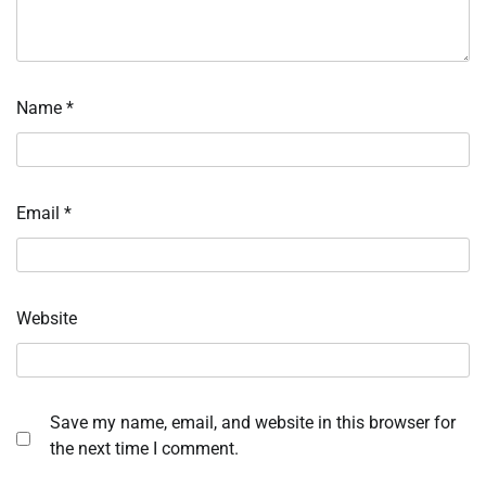
Name
*
Email
*
Website
Save my name, email, and website in this browser for
the next time I comment.