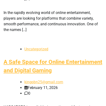
In the rapidly evolving world of online entertainment,
players are looking for platforms that combine variety,
smooth performance, and continuous innovation. One of
the names […]
Uncategorized
A Safe Space for Online Entertainment
and Digital Gaming
kingpbn25@gmail.com
February 11, 2026
0