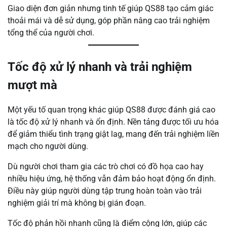
Giao diện đơn giản nhưng tinh tế giúp QS88 tạo cảm giác
thoải mái và dễ sử dụng, góp phần nâng cao trải nghiệm
tổng thể của người chơi.
Tốc độ xử lý nhanh và trải nghiệm
mượt mà
Một yếu tố quan trọng khác giúp QS88 được đánh giá cao
là tốc độ xử lý nhanh và ổn định. Nền tảng được tối ưu hóa
để giảm thiểu tình trạng giật lag, mang đến trải nghiệm liền
mạch cho người dùng.
Dù người chơi tham gia các trò chơi có đồ họa cao hay
nhiều hiệu ứng, hệ thống vẫn đảm bảo hoạt động ổn định.
Điều này giúp người dùng tập trung hoàn toàn vào trải
nghiệm giải trí mà không bị gián đoạn.
Tốc độ phản hồi nhanh cũng là điểm cộng lớn, giúp các