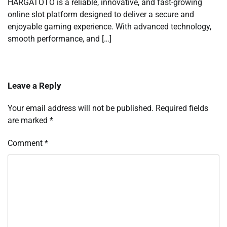
HARGATOTO is a reliable, innovative, and fast-growing
online slot platform designed to deliver a secure and
enjoyable gaming experience. With advanced technology,
smooth performance, and […]
Leave a Reply
Your email address will not be published.
Required fields
are marked
*
Comment
*