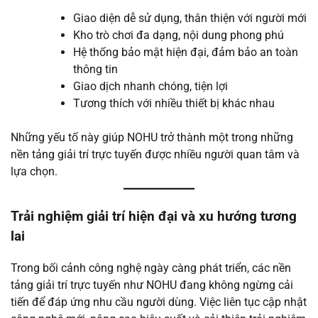
Giao diện dễ sử dụng, thân thiện với người mới
Kho trò chơi đa dạng, nội dung phong phú
Hệ thống bảo mật hiện đại, đảm bảo an toàn
thông tin
Giao dịch nhanh chóng, tiện lợi
Tương thích với nhiều thiết bị khác nhau
Những yếu tố này giúp NOHU trở thành một trong những
nền tảng giải trí trực tuyến được nhiều người quan tâm và
lựa chọn.
Trải nghiệm giải trí hiện đại và xu hướng tương
lai
Trong bối cảnh công nghệ ngày càng phát triển, các nền
tảng giải trí trực tuyến như NOHU đang không ngừng cải
tiến để đáp ứng nhu cầu người dùng. Việc liên tục cập nhật