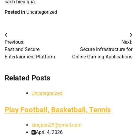
cách hiệu quả.
Posted in
Uncategorized
Post
Previous:
Next:
navigation
Fast and Secure
Secure Infrastructure for
Entertainment Platform
Online Gaming Applications
Related Posts
Uncategorized
Play Football, Basketball, Tennis
kingpbn25@gmail.com
April 4, 2026