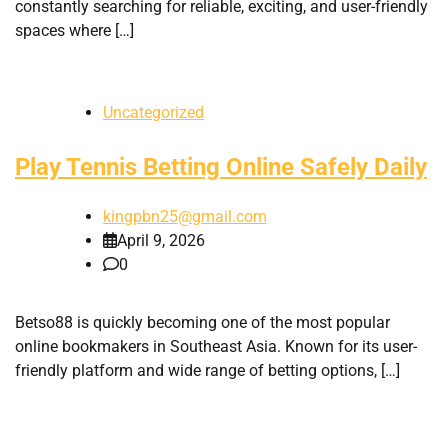
constantly searching for reliable, exciting, and user-friendly
spaces where […]
Uncategorized
Play Tennis Betting Online Safely Daily
kingpbn25@gmail.com
April 9, 2026
0
Betso88 is quickly becoming one of the most popular
online bookmakers in Southeast Asia. Known for its user-
friendly platform and wide range of betting options, […]