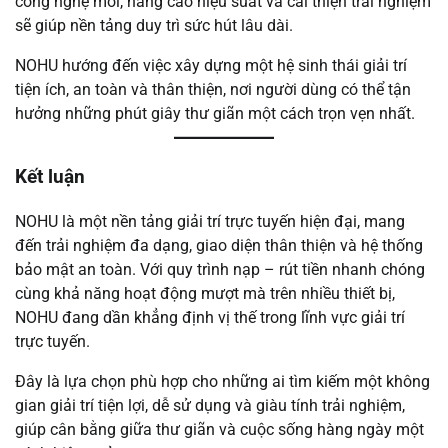
công nghệ mới, nâng cao hiệu suất và cải thiện trải nghiệm
sẽ giúp nền tảng duy trì sức hút lâu dài.
NOHU hướng đến việc xây dựng một hệ sinh thái giải trí
tiện ích, an toàn và thân thiện, nơi người dùng có thể tận
hưởng những phút giây thư giãn một cách trọn vẹn nhất.
Kết luận
NOHU là một nền tảng giải trí trực tuyến hiện đại, mang
đến trải nghiệm đa dạng, giao diện thân thiện và hệ thống
bảo mật an toàn. Với quy trình nạp – rút tiền nhanh chóng
cùng khả năng hoạt động mượt mà trên nhiều thiết bị,
NOHU đang dần khẳng định vị thế trong lĩnh vực giải trí
trực tuyến.
Đây là lựa chọn phù hợp cho những ai tìm kiếm một không
gian giải trí tiện lợi, dễ sử dụng và giàu tính trải nghiệm,
giúp cân bằng giữa thư giãn và cuộc sống hàng ngày một