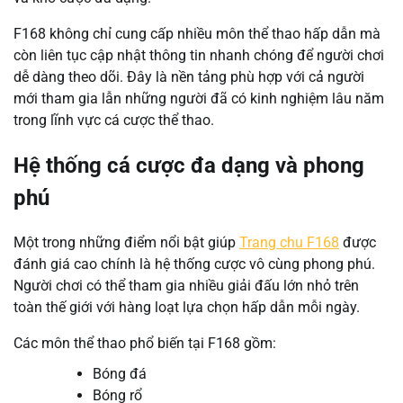
F168 không chỉ cung cấp nhiều môn thể thao hấp dẫn mà
còn liên tục cập nhật thông tin nhanh chóng để người chơi
dễ dàng theo dõi. Đây là nền tảng phù hợp với cả người
mới tham gia lẫn những người đã có kinh nghiệm lâu năm
trong lĩnh vực cá cược thể thao.
Hệ thống cá cược đa dạng và phong
phú
Một trong những điểm nổi bật giúp
Trang chu F168
được
đánh giá cao chính là hệ thống cược vô cùng phong phú.
Người chơi có thể tham gia nhiều giải đấu lớn nhỏ trên
toàn thế giới với hàng loạt lựa chọn hấp dẫn mỗi ngày.
Các môn thể thao phổ biến tại F168 gồm:
Bóng đá
Bóng rổ