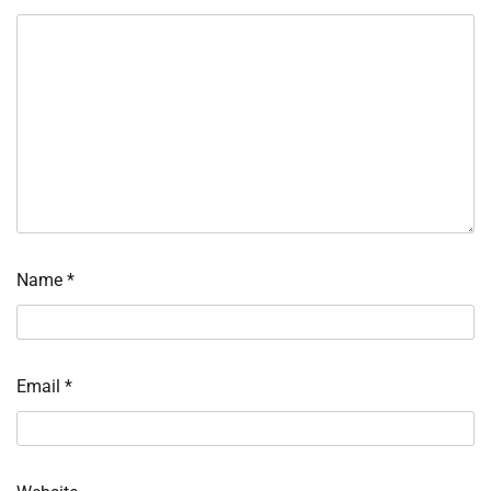
Name
*
Email
*