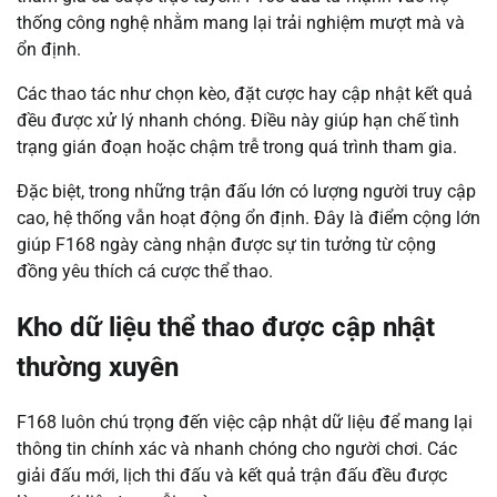
thống công nghệ nhằm mang lại trải nghiệm mượt mà và
ổn định.
Các thao tác như chọn kèo, đặt cược hay cập nhật kết quả
đều được xử lý nhanh chóng. Điều này giúp hạn chế tình
trạng gián đoạn hoặc chậm trễ trong quá trình tham gia.
Đặc biệt, trong những trận đấu lớn có lượng người truy cập
cao, hệ thống vẫn hoạt động ổn định. Đây là điểm cộng lớn
giúp F168 ngày càng nhận được sự tin tưởng từ cộng
đồng yêu thích cá cược thể thao.
Kho dữ liệu thể thao được cập nhật
thường xuyên
F168 luôn chú trọng đến việc cập nhật dữ liệu để mang lại
thông tin chính xác và nhanh chóng cho người chơi. Các
giải đấu mới, lịch thi đấu và kết quả trận đấu đều được