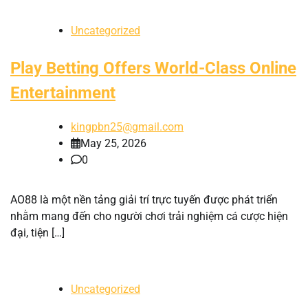
Uncategorized
Play Betting Offers World-Class Online
Entertainment
kingpbn25@gmail.com
May 25, 2026
0
AO88 là một nền tảng giải trí trực tuyến được phát triển
nhằm mang đến cho người chơi trải nghiệm cá cược hiện
đại, tiện […]
Uncategorized