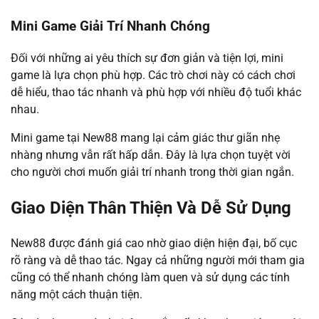
Mini Game Giải Trí Nhanh Chóng
Đối với những ai yêu thích sự đơn giản và tiện lợi, mini
game là lựa chọn phù hợp. Các trò chơi này có cách chơi
dễ hiểu, thao tác nhanh và phù hợp với nhiều độ tuổi khác
nhau.
Mini game tại New88 mang lại cảm giác thư giãn nhẹ
nhàng nhưng vẫn rất hấp dẫn. Đây là lựa chọn tuyệt vời
cho người chơi muốn giải trí nhanh trong thời gian ngắn.
Giao Diện Thân Thiện Và Dễ Sử Dụng
New88 được đánh giá cao nhờ giao diện hiện đại, bố cục
rõ ràng và dễ thao tác. Ngay cả những người mới tham gia
cũng có thể nhanh chóng làm quen và sử dụng các tính
năng một cách thuận tiện.