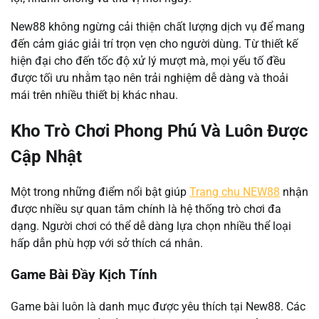
New88 không ngừng cải thiện chất lượng dịch vụ để mang
đến cảm giác giải trí trọn vẹn cho người dùng. Từ thiết kế
hiện đại cho đến tốc độ xử lý mượt mà, mọi yếu tố đều
được tối ưu nhằm tạo nên trải nghiệm dễ dàng và thoải
mái trên nhiều thiết bị khác nhau.
Kho Trò Chơi Phong Phú Và Luôn Được
Cập Nhật
Một trong những điểm nổi bật giúp
Trang chu NEW88
nhận
được nhiều sự quan tâm chính là hệ thống trò chơi đa
dạng. Người chơi có thể dễ dàng lựa chọn nhiều thể loại
hấp dẫn phù hợp với sở thích cá nhân.
Game Bài Đầy Kịch Tính
Game bài luôn là danh mục được yêu thích tại New88. Các