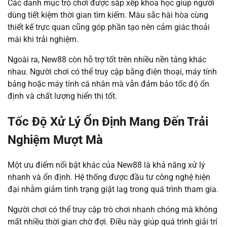
Các danh mục trò chơi được sắp xếp khoa học giúp người
dùng tiết kiệm thời gian tìm kiếm. Màu sắc hài hòa cùng
thiết kế trực quan cũng góp phần tạo nên cảm giác thoải
mái khi trải nghiệm.
Ngoài ra, New88 còn hỗ trợ tốt trên nhiều nền tảng khác
nhau. Người chơi có thể truy cập bằng điện thoại, máy tính
bảng hoặc máy tính cá nhân mà vẫn đảm bảo tốc độ ổn
định và chất lượng hiển thị tốt.
Tốc Độ Xử Lý Ổn Định Mang Đến Trải
Nghiệm Mượt Mà
Một ưu điểm nổi bật khác của New88 là khả năng xử lý
nhanh và ổn định. Hệ thống được đầu tư công nghệ hiện
đại nhằm giảm tình trạng giật lag trong quá trình tham gia.
Người chơi có thể truy cập trò chơi nhanh chóng mà không
mất nhiều thời gian chờ đợi. Điều này giúp quá trình giải trí