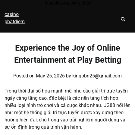
Skip
Thursday, August 6, 2026
to
casino
content
phatdiem
Experience the Joy of Online
Entertainment at Play Betting
Posted on
May 25, 2026
by
kingpbn25@gmail.com
Trong thời đại số hóa mạnh mẽ, nhu cầu giải trí trực tuyến
ngày càng tăng cao, đặc biệt là các nền tảng tích hợp
nhiều loại hình trò chơi và cá cược khác nhau. UG88 nổi lên
như một hệ thống giải trí trực tuyến được xây dựng theo
hướng hiện đại, chú trọng vào trải nghiệm người dùng và
sự ổn định trong quá trình vận hành.