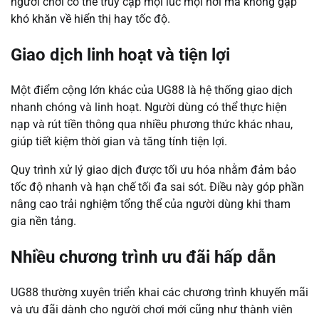
người chơi có thể truy cập mọi lúc mọi nơi mà không gặp
khó khăn về hiển thị hay tốc độ.
Giao dịch linh hoạt và tiện lợi
Một điểm cộng lớn khác của UG88 là hệ thống giao dịch
nhanh chóng và linh hoạt. Người dùng có thể thực hiện
nạp và rút tiền thông qua nhiều phương thức khác nhau,
giúp tiết kiệm thời gian và tăng tính tiện lợi.
Quy trình xử lý giao dịch được tối ưu hóa nhằm đảm bảo
tốc độ nhanh và hạn chế tối đa sai sót. Điều này góp phần
nâng cao trải nghiệm tổng thể của người dùng khi tham
gia nền tảng.
Nhiều chương trình ưu đãi hấp dẫn
UG88 thường xuyên triển khai các chương trình khuyến mãi
và ưu đãi dành cho người chơi mới cũng như thành viên