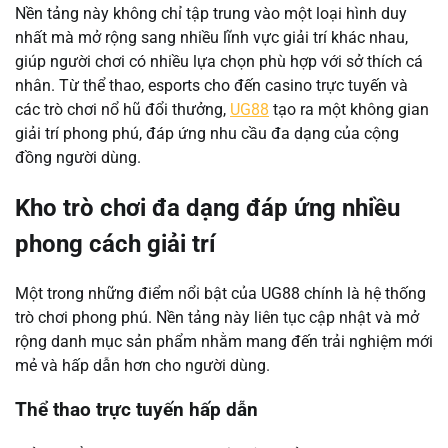
Nền tảng này không chỉ tập trung vào một loại hình duy
nhất mà mở rộng sang nhiều lĩnh vực giải trí khác nhau,
giúp người chơi có nhiều lựa chọn phù hợp với sở thích cá
nhân. Từ thể thao, esports cho đến casino trực tuyến và
các trò chơi nổ hũ đổi thưởng,
UG88
tạo ra một không gian
giải trí phong phú, đáp ứng nhu cầu đa dạng của cộng
đồng người dùng.
Kho trò chơi đa dạng đáp ứng nhiều
phong cách giải trí
Một trong những điểm nổi bật của UG88 chính là hệ thống
trò chơi phong phú. Nền tảng này liên tục cập nhật và mở
rộng danh mục sản phẩm nhằm mang đến trải nghiệm mới
mẻ và hấp dẫn hơn cho người dùng.
Thể thao trực tuyến hấp dẫn