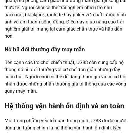
quan, mô phỏng cảm giác như đang tham gia tại sòng bài
thực tế. Người chơi có thể trải nghiệm nhiều trò như
baccarat, blackjack, roulette hay poker với chất lượng hình
ảnh và âm thanh sống động. Điều này giúp nâng cao trải
nghiệm giải trí, mang lại cảm giác chân thực và hấp dẫn
hơn.
Nổ hũ đổi thưởng đầy may mắn
Bên cạnh các trò chơi chiến thuật, UG88 còn cung cấp hệ
thống nổ hũ đổi thưởng với cơ chế đơn giản nhưng đầy
cuốn hút. Người chơi có thể dễ dàng tham gia và có cơ hội
nhận được những phần thưởng giá trị thông qua các vòng
quay may mắn.
Hệ thống vận hành ổn định và an toàn
Một trong những yếu tố quan trọng giúp UG88 được người
dùng tin tưởng chính là hệ thống vận hành ổn định. Nền