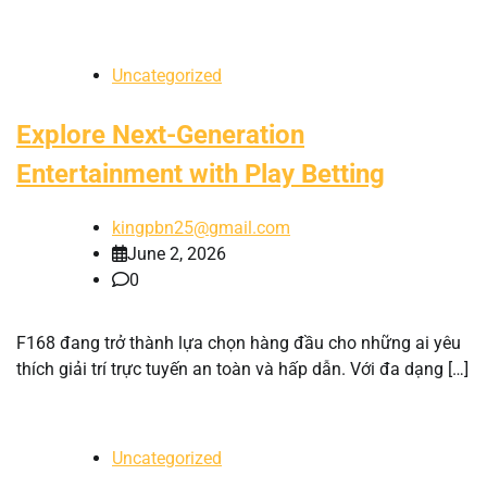
Uncategorized
Explore Next-Generation
Entertainment with Play Betting
kingpbn25@gmail.com
June 2, 2026
0
F168 đang trở thành lựa chọn hàng đầu cho những ai yêu
thích giải trí trực tuyến an toàn và hấp dẫn. Với đa dạng […]
Uncategorized