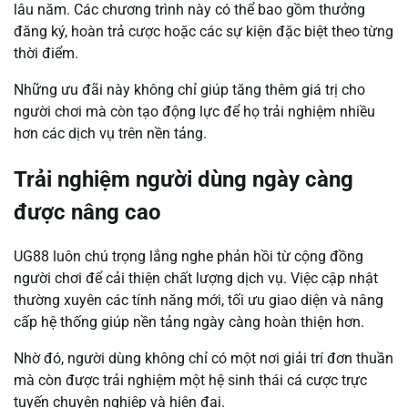
lâu năm. Các chương trình này có thể bao gồm thưởng
đăng ký, hoàn trả cược hoặc các sự kiện đặc biệt theo từng
thời điểm.
Những ưu đãi này không chỉ giúp tăng thêm giá trị cho
người chơi mà còn tạo động lực để họ trải nghiệm nhiều
hơn các dịch vụ trên nền tảng.
Trải nghiệm người dùng ngày càng
được nâng cao
UG88 luôn chú trọng lắng nghe phản hồi từ cộng đồng
người chơi để cải thiện chất lượng dịch vụ. Việc cập nhật
thường xuyên các tính năng mới, tối ưu giao diện và nâng
cấp hệ thống giúp nền tảng ngày càng hoàn thiện hơn.
Nhờ đó, người dùng không chỉ có một nơi giải trí đơn thuần
mà còn được trải nghiệm một hệ sinh thái cá cược trực
tuyến chuyên nghiệp và hiện đại.