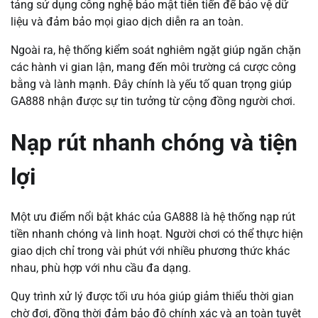
tảng sử dụng công nghệ bảo mật tiên tiến để bảo vệ dữ
liệu và đảm bảo mọi giao dịch diễn ra an toàn.
Ngoài ra, hệ thống kiểm soát nghiêm ngặt giúp ngăn chặn
các hành vi gian lận, mang đến môi trường cá cược công
bằng và lành mạnh. Đây chính là yếu tố quan trọng giúp
GA888 nhận được sự tin tưởng từ cộng đồng người chơi.
Nạp rút nhanh chóng và tiện
lợi
Một ưu điểm nổi bật khác của GA888 là hệ thống nạp rút
tiền nhanh chóng và linh hoạt. Người chơi có thể thực hiện
giao dịch chỉ trong vài phút với nhiều phương thức khác
nhau, phù hợp với nhu cầu đa dạng.
Quy trình xử lý được tối ưu hóa giúp giảm thiểu thời gian
chờ đợi, đồng thời đảm bảo độ chính xác và an toàn tuyệt