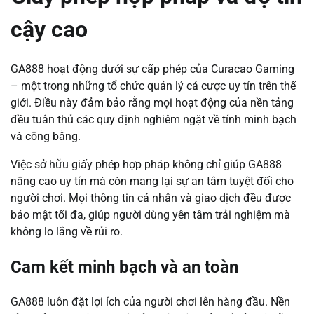
cậy cao
GA888 hoạt động dưới sự cấp phép của Curacao Gaming
– một trong những tổ chức quản lý cá cược uy tín trên thế
giới. Điều này đảm bảo rằng mọi hoạt động của nền tảng
đều tuân thủ các quy định nghiêm ngặt về tính minh bạch
và công bằng.
Việc sở hữu giấy phép hợp pháp không chỉ giúp GA888
nâng cao uy tín mà còn mang lại sự an tâm tuyệt đối cho
người chơi. Mọi thông tin cá nhân và giao dịch đều được
bảo mật tối đa, giúp người dùng yên tâm trải nghiệm mà
không lo lắng về rủi ro.
Cam kết minh bạch và an toàn
GA888 luôn đặt lợi ích của người chơi lên hàng đầu. Nền