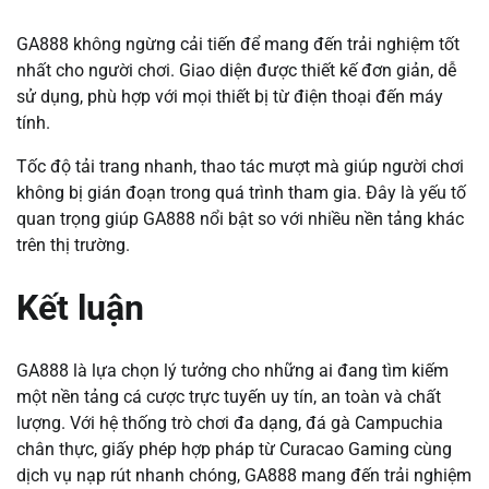
GA888 không ngừng cải tiến để mang đến trải nghiệm tốt
nhất cho người chơi. Giao diện được thiết kế đơn giản, dễ
sử dụng, phù hợp với mọi thiết bị từ điện thoại đến máy
tính.
Tốc độ tải trang nhanh, thao tác mượt mà giúp người chơi
không bị gián đoạn trong quá trình tham gia. Đây là yếu tố
quan trọng giúp GA888 nổi bật so với nhiều nền tảng khác
trên thị trường.
Kết luận
GA888 là lựa chọn lý tưởng cho những ai đang tìm kiếm
một nền tảng cá cược trực tuyến uy tín, an toàn và chất
lượng. Với hệ thống trò chơi đa dạng, đá gà Campuchia
chân thực, giấy phép hợp pháp từ Curacao Gaming cùng
dịch vụ nạp rút nhanh chóng, GA888 mang đến trải nghiệm