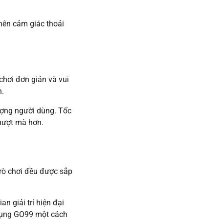
 nên cảm giác thoải
chơi đơn giản và vui
n.
tượng người dùng. Tốc
 mượt mà hơn.
rò chơi đều được sắp
n giải trí hiện đại
 dụng GO99 một cách