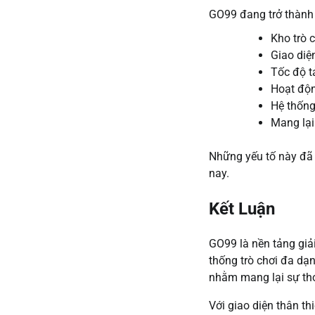
GO99 đang trở thành 
Kho trò 
Giao diện
Tốc độ t
Hoạt độn
Hệ thống
Mang lại 
Những yếu tố này đã 
nay.
Kết Luận
GO99 là nền tảng giả
thống trò chơi đa dạ
nhằm mang lại sự thoả
Với giao diện thân t