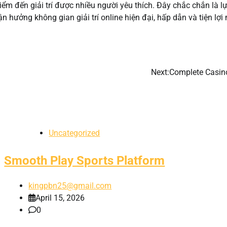
iểm đến giải trí được nhiều người yêu thích. Đây chắc chắn là 
 hưởng không gian giải trí online hiện đại, hấp dẫn và tiện lợi
Next:
Complete Casino
Uncategorized
Smooth Play Sports Platform
kingpbn25@gmail.com
April 15, 2026
0