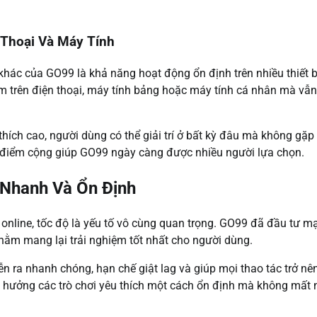
 Thoại Và Máy Tính
khác của GO99 là khả năng hoạt động ổn định trên nhiều thiết 
iệm trên điện thoại, máy tính bảng hoặc máy tính cá nhân mà v
hích cao, người dùng có thể giải trí ở bất kỳ đâu mà không gặp
là điểm cộng giúp GO99 ngày càng được nhiều người lựa chọn.
 Nhanh Và Ổn Định
rí online, tốc độ là yếu tố vô cùng quan trọng. GO99 đã đầu tư 
hằm mang lại trải nghiệm tốt nhất cho người dùng.
iễn ra nhanh chóng, hạn chế giật lag và giúp mọi thao tác trở n
n hưởng các trò chơi yêu thích một cách ổn định mà không mất n