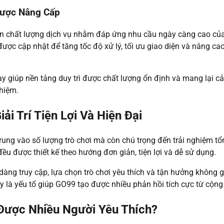
ược Nâng Cấp
iện chất lượng dịch vụ nhằm đáp ứng nhu cầu ngày càng cao củ
ược cập nhật để tăng tốc độ xử lý, tối ưu giao diện và nâng cao
này giúp nền tảng duy trì được chất lượng ổn định và mang lại 
ghiệm.
ải Trí Tiện Lợi Và Hiện Đại
rung vào số lượng trò chơi mà còn chú trọng đến trải nghiệm tổ
ều được thiết kế theo hướng đơn giản, tiện lợi và dễ sử dụng.
dàng truy cập, lựa chọn trò chơi yêu thích và tận hưởng không gia
Đây là yếu tố giúp GO99 tạo được nhiều phản hồi tích cực từ cộn
Được Nhiều Người Yêu Thích?