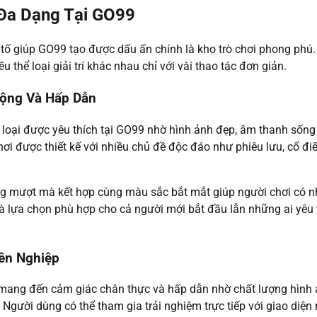
 Đa Dạng Tại GO99
tố giúp GO99 tạo được dấu ấn chính là kho trò chơi phong phú.
u thể loại giải trí khác nhau chỉ với vài thao tác đơn giản.
Động Và Hấp Dẫn
ể loại được yêu thích tại GO99 nhờ hình ảnh đẹp, âm thanh sốn
chơi được thiết kế với nhiều chủ đề độc đáo như phiêu lưu, cổ đi
g mượt mà kết hợp cùng màu sắc bắt mắt giúp người chơi có n
là lựa chọn phù hợp cho cả người mới bắt đầu lẫn những ai yêu t
ên Nghiệp
 mang đến cảm giác chân thực và hấp dẫn nhờ chất lượng hình 
. Người dùng có thể tham gia trải nghiệm trực tiếp với giao diện 