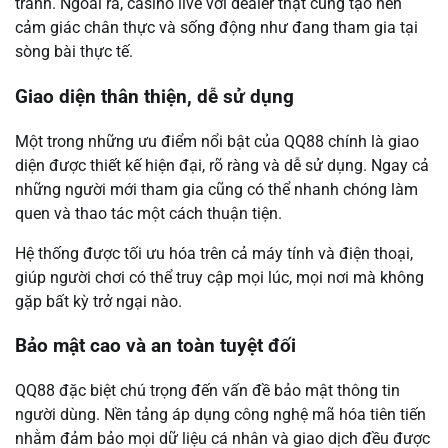
tranh. Ngoài ra, casino live với dealer thật cũng tạo nên
cảm giác chân thực và sống động như đang tham gia tại
sòng bài thực tế.
Giao diện thân thiện, dễ sử dụng
Một trong những ưu điểm nổi bật của QQ88 chính là giao
diện được thiết kế hiện đại, rõ ràng và dễ sử dụng. Ngay cả
những người mới tham gia cũng có thể nhanh chóng làm
quen và thao tác một cách thuận tiện.
Hệ thống được tối ưu hóa trên cả máy tính và điện thoại,
giúp người chơi có thể truy cập mọi lúc, mọi nơi mà không
gặp bất kỳ trở ngại nào.
Bảo mật cao và an toàn tuyệt đối
QQ88 đặc biệt chú trọng đến vấn đề bảo mật thông tin
người dùng. Nền tảng áp dụng công nghệ mã hóa tiên tiến
nhằm đảm bảo mọi dữ liệu cá nhân và giao dịch đều được