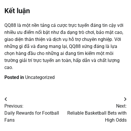
Kết luận
QQ88 là một nền tảng cá cược trực tuyến đáng tin cậy với
nhiều ưu điểm nổi bật như đa dạng trò chơi, bảo mật cao,
giao diện thân thiện và dịch vụ hỗ trợ chuyên nghiệp. Với
những gì đã và đang mang lại, QQ88 xứng đáng là lựa
chọn hàng đầu cho những ai đang tìm kiếm một môi
trường giải trí trực tuyến an toàn, hấp dẫn và chất lượng
cao.
Posted in
Uncategorized
Post
Previous:
Next:
navigation
Daily Rewards for Football
Reliable Basketball Bets with
Fans
High Odds