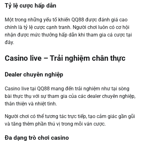
Tỷ lệ cược hấp dẫn
Một trong những yếu tố khiến QQ88 được đánh giá cao
chính là tỷ lệ cược cạnh tranh. Người chơi luôn có cơ hội
nhận được mức thưởng hấp dẫn khi tham gia cá cược tại
đây.
Casino live – Trải nghiệm chân thực
Dealer chuyên nghiệp
Casino live tại QQ88 mang đến trải nghiệm như tại sòng
bài thực thụ với sự tham gia của các dealer chuyên nghiệp,
thân thiện và nhiệt tình.
Người chơi có thể tương tác trực tiếp, tạo cảm giác gần gũi
và tăng thêm phần thú vị trong mỗi ván cược.
Đa dạng trò chơi casino