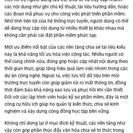
các nội dung như ghi chú kỹ thuật, tài liệu hướng dẫn, hoặc
các đoạn mã phục vụ cho công việc phát triển phần mềm.
Nhờ tính tiện lợi của hệ thống trực tuyến, người dùng có thể
dễ dàng truy cập nội dung từ nhiều thiết bị khác nhau mà
không cần phải cài đặt phần mềm phức tạp.
Một ưu điểm nổi bật của các nền tảng chia sẻ tài liệu kiểu
này là khả năng tối ưu hóa việc cộng tác. Nhiều người có
thể cùng chỉnh sửa, đóng góp hoặc cập nhật nội dung theo
thời gian thực, giúp tăng hiệu quả làm việc nhóm trong các
dự án công nghệ. Ngoài ra, việc lưu trữ dữ liệu trên môi
trường trực tuyến còn giúp giảm rủi ro mất thông tin, đồng
thời đảm bảo khả năng sao lưu và phục hồi khi cần thiết.
Đối với các lập trình viên hoặc kỹ sư phần mềm, đây là một
công cụ hữu ích giúp họ quản lý kiến thức, chia sẻ kinh
nghiệm và xây dựng cộng đồng học tập bền vững.
Không chỉ dừng lại ở mục đích kỹ thuật, các nền tảng như
vậy còn góp phần thúc đẩy văn hóa chia sẻ tri thức trong