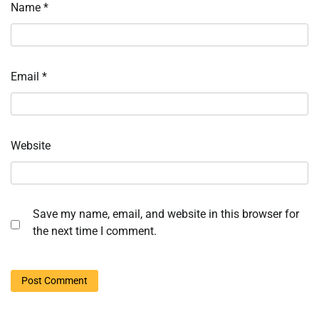
Name
*
Email
*
Website
Save my name, email, and website in this browser for
the next time I comment.