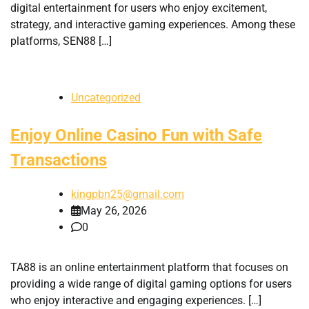
digital entertainment for users who enjoy excitement,
strategy, and interactive gaming experiences. Among these
platforms, SEN88 […]
Uncategorized
Enjoy Online Casino Fun with Safe
Transactions
kingpbn25@gmail.com
May 26, 2026
0
TA88 is an online entertainment platform that focuses on
providing a wide range of digital gaming options for users
who enjoy interactive and engaging experiences. […]