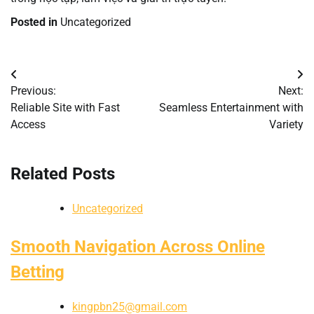
Posted in
Uncategorized
Post
Previous:
Next:
navigation
Reliable Site with Fast
Seamless Entertainment with
Access
Variety
Related Posts
Uncategorized
Smooth Navigation Across Online
Betting
kingpbn25@gmail.com