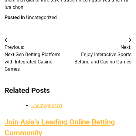
lựa chọn.
Posted in
Uncategorized
Post
Previous:
Next:
navigation
Next-Gen Betting Platform
Enjoy Interactive Sports
with Integrated Casino
Betting and Casino Games
Games
Related Posts
Uncategorized
Join Asia’s Leading Online Betting
Community