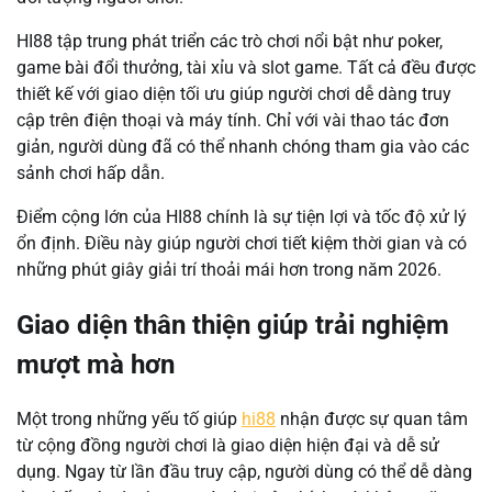
HI88 tập trung phát triển các trò chơi nổi bật như poker,
game bài đổi thưởng, tài xỉu và slot game. Tất cả đều được
thiết kế với giao diện tối ưu giúp người chơi dễ dàng truy
cập trên điện thoại và máy tính. Chỉ với vài thao tác đơn
giản, người dùng đã có thể nhanh chóng tham gia vào các
sảnh chơi hấp dẫn.
Điểm cộng lớn của HI88 chính là sự tiện lợi và tốc độ xử lý
ổn định. Điều này giúp người chơi tiết kiệm thời gian và có
những phút giây giải trí thoải mái hơn trong năm 2026.
Giao diện thân thiện giúp trải nghiệm
mượt mà hơn
Một trong những yếu tố giúp
hi88
nhận được sự quan tâm
từ cộng đồng người chơi là giao diện hiện đại và dễ sử
dụng. Ngay từ lần đầu truy cập, người dùng có thể dễ dàng