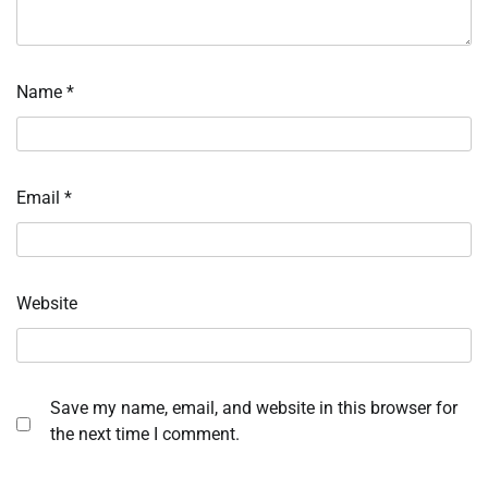
Name
*
Email
*
Website
Save my name, email, and website in this browser for
the next time I comment.