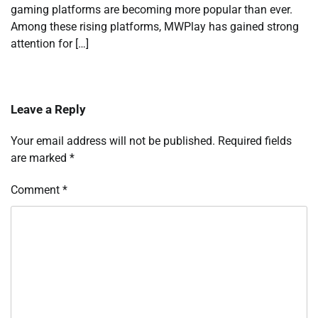
gaming platforms are becoming more popular than ever.
Among these rising platforms, MWPlay has gained strong
attention for […]
Leave a Reply
Your email address will not be published.
Required fields
are marked
*
Comment
*