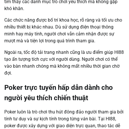
tìm thấy các danh mục trò chơi yêu thích mà không gặp
khó khăn.
Các chức năng được bố trí khoa học, rõ ràng và tối ưu cho
nhiều thiết bị khác nhau. Dù sử dụng điện thoại thông
minh hay máy tính, người chơi vẫn cảm nhận được sự
mượt mà và tiện lợi trong quá trình tham gia.
Ngoài ra, tốc độ tải trang nhanh cũng là ưu điểm giúp HI88
tạo ấn tượng tích cực với người dùng. Người chơi có thể
vào bàn nhanh chóng mà không mất nhiều thời gian chờ
đợi.
Poker trực tuyến hấp dẫn dành cho
người yêu thích chiến thuật
Poker luôn là trò chơi thu hút đông đảo người tham gia bởi
tính tư duy và sự kịch tính trong từng ván bài. Tại HI88,
poker được xây dựng với giao diện trực quan, thao tác dễ