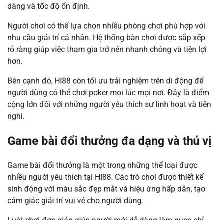
dàng và tốc độ ổn định.
Người chơi có thể lựa chọn nhiều phòng chơi phù hợp với
nhu cầu giải trí cá nhân. Hệ thống bàn chơi được sắp xếp
rõ ràng giúp việc tham gia trở nên nhanh chóng và tiện lợi
hơn.
Bên cạnh đó, HI88 còn tối ưu trải nghiệm trên di động để
người dùng có thể chơi poker mọi lúc mọi nơi. Đây là điểm
cộng lớn đối với những người yêu thích sự linh hoạt và tiện
nghi.
Game bài đổi thưởng đa dạng và thú vị
Game bài đổi thưởng là một trong những thể loại được
nhiều người yêu thích tại HI88. Các trò chơi được thiết kế
sinh động với màu sắc đẹp mắt và hiệu ứng hấp dẫn, tạo
cảm giác giải trí vui vẻ cho người dùng.