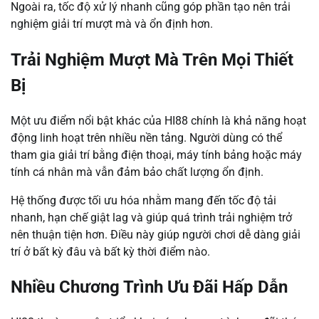
Ngoài ra, tốc độ xử lý nhanh cũng góp phần tạo nên trải
nghiệm giải trí mượt mà và ổn định hơn.
Trải Nghiệm Mượt Mà Trên Mọi Thiết
Bị
Một ưu điểm nổi bật khác của HI88 chính là khả năng hoạt
động linh hoạt trên nhiều nền tảng. Người dùng có thể
tham gia giải trí bằng điện thoại, máy tính bảng hoặc máy
tính cá nhân mà vẫn đảm bảo chất lượng ổn định.
Hệ thống được tối ưu hóa nhằm mang đến tốc độ tải
nhanh, hạn chế giật lag và giúp quá trình trải nghiệm trở
nên thuận tiện hơn. Điều này giúp người chơi dễ dàng giải
trí ở bất kỳ đâu và bất kỳ thời điểm nào.
Nhiều Chương Trình Ưu Đãi Hấp Dẫn