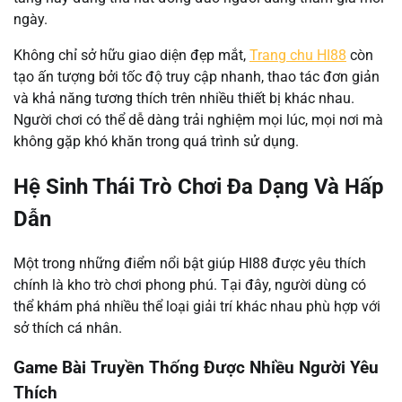
ngày.
Không chỉ sở hữu giao diện đẹp mắt,
Trang chu HI88
còn
tạo ấn tượng bởi tốc độ truy cập nhanh, thao tác đơn giản
và khả năng tương thích trên nhiều thiết bị khác nhau.
Người chơi có thể dễ dàng trải nghiệm mọi lúc, mọi nơi mà
không gặp khó khăn trong quá trình sử dụng.
Hệ Sinh Thái Trò Chơi Đa Dạng Và Hấp
Dẫn
Một trong những điểm nổi bật giúp HI88 được yêu thích
chính là kho trò chơi phong phú. Tại đây, người dùng có
thể khám phá nhiều thể loại giải trí khác nhau phù hợp với
sở thích cá nhân.
Game Bài Truyền Thống Được Nhiều Người Yêu
Thích