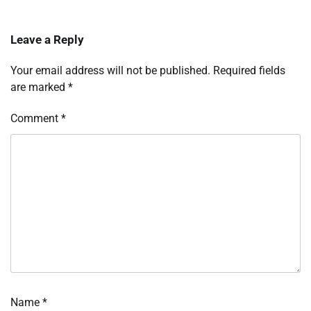
Leave a Reply
Your email address will not be published.
Required fields
are marked
*
Comment
*
Name
*