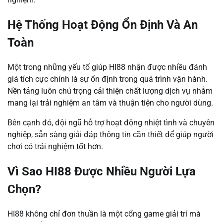
Hệ Thống Hoạt Động Ổn Định Và An
Toàn
Một trong những yếu tố giúp HI88 nhận được nhiều đánh
giá tích cực chính là sự ổn định trong quá trình vận hành.
Nền tảng luôn chú trọng cải thiện chất lượng dịch vụ nhằm
mang lại trải nghiệm an tâm và thuận tiện cho người dùng.
Bên cạnh đó, đội ngũ hỗ trợ hoạt động nhiệt tình và chuyên
nghiệp, sẵn sàng giải đáp thông tin cần thiết để giúp người
chơi có trải nghiệm tốt hơn.
Vì Sao HI88 Được Nhiều Người Lựa
Chọn?
HI88 không chỉ đơn thuần là một cổng game giải trí mà