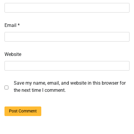
Email
*
Website
Save my name, email, and website in this browser for
the next time I comment.