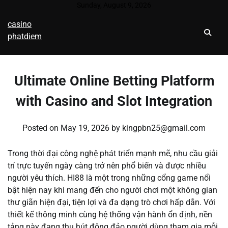
Skip
Sunday, August 9, 2026
to
casino
content
phatdiem
Ultimate Online Betting Platform
with Casino and Slot Integration
Posted on
May 19, 2026
by
kingpbn25@gmail.com
Trong thời đại công nghệ phát triển mạnh mẽ, nhu cầu giải
trí trực tuyến ngày càng trở nên phổ biến và được nhiều
người yêu thích. HI88 là một trong những cổng game nổi
bật hiện nay khi mang đến cho người chơi một không gian
thư giãn hiện đại, tiện lợi và đa dạng trò chơi hấp dẫn. Với
thiết kế thông minh cùng hệ thống vận hành ổn định, nền
tảng này đang thu hút đông đảo người dùng tham gia mỗi