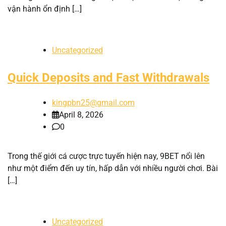
vận hành ổn định […]
Uncategorized
Quick Deposits and Fast Withdrawals
kingpbn25@gmail.com
April 8, 2026
0
Trong thế giới cá cược trực tuyến hiện nay, 9BET nổi lên
như một điểm đến uy tín, hấp dẫn với nhiều người chơi. Bài
[…]
Uncategorized