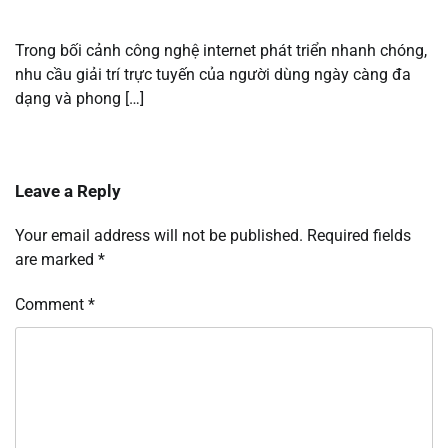
Trong bối cảnh công nghệ internet phát triển nhanh chóng,
nhu cầu giải trí trực tuyến của người dùng ngày càng đa
dạng và phong […]
Leave a Reply
Your email address will not be published.
Required fields
are marked
*
Comment
*