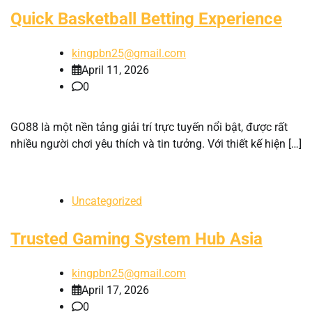
Quick Basketball Betting Experience
kingpbn25@gmail.com
April 11, 2026
0
GO88 là một nền tảng giải trí trực tuyến nổi bật, được rất
nhiều người chơi yêu thích và tin tưởng. Với thiết kế hiện […]
Uncategorized
Trusted Gaming System Hub Asia
kingpbn25@gmail.com
April 17, 2026
0