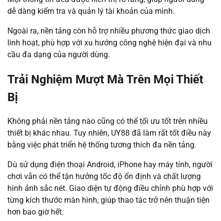
dễ dàng kiểm tra và quản lý tài khoản của mình.
Ngoài ra, nền tảng còn hỗ trợ nhiều phương thức giao dịch
linh hoạt, phù hợp với xu hướng công nghệ hiện đại và nhu
cầu đa dạng của người dùng.
Trải Nghiệm Mượt Mà Trên Mọi Thiết
Bị
Không phải nền tảng nào cũng có thể tối ưu tốt trên nhiều
thiết bị khác nhau. Tuy nhiên, UY88 đã làm rất tốt điều này
bằng việc phát triển hệ thống tương thích đa nền tảng.
Dù sử dụng điện thoại Android, iPhone hay máy tính, người
chơi vẫn có thể tận hưởng tốc độ ổn định và chất lượng
hình ảnh sắc nét. Giao diện tự động điều chỉnh phù hợp với
từng kích thước màn hình, giúp thao tác trở nên thuận tiện
hơn bao giờ hết.