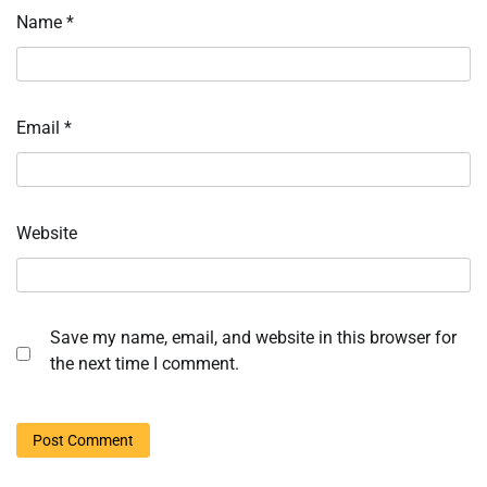
Name
*
Email
*
Website
Save my name, email, and website in this browser for
the next time I comment.