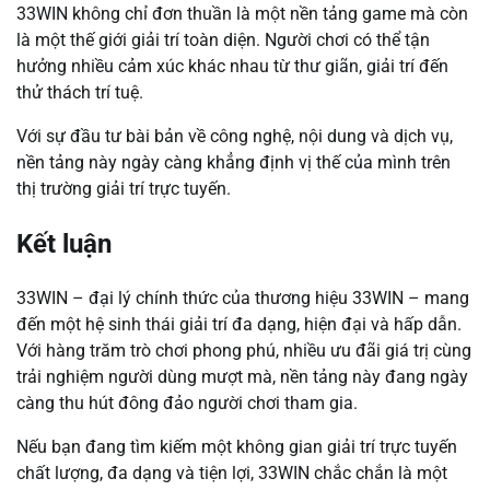
33WIN không chỉ đơn thuần là một nền tảng game mà còn
là một thế giới giải trí toàn diện. Người chơi có thể tận
hưởng nhiều cảm xúc khác nhau từ thư giãn, giải trí đến
thử thách trí tuệ.
Với sự đầu tư bài bản về công nghệ, nội dung và dịch vụ,
nền tảng này ngày càng khẳng định vị thế của mình trên
thị trường giải trí trực tuyến.
Kết luận
33WIN – đại lý chính thức của thương hiệu 33WIN – mang
đến một hệ sinh thái giải trí đa dạng, hiện đại và hấp dẫn.
Với hàng trăm trò chơi phong phú, nhiều ưu đãi giá trị cùng
trải nghiệm người dùng mượt mà, nền tảng này đang ngày
càng thu hút đông đảo người chơi tham gia.
Nếu bạn đang tìm kiếm một không gian giải trí trực tuyến
chất lượng, đa dạng và tiện lợi, 33WIN chắc chắn là một