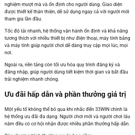
nghiệm mượt mà và ổn định cho người dùng. Giao diện
được thiết kế thân thiện, dễ sử dụng ngay cả với người mới
tham gia lần đầu.
Tốc độ tải nhanh, hệ thống vận hành ổn định và khả năng
tương thích với nhiều thiết bị như điện thoại, máy tính bảng
và máy tính giúp người chơi dễ dàng truy cập mọi lúc, mọi
nơi.
Ngoài ra, nền tảng còn tối ưu hóa quy trình đăng ký và
đăng nhập, giúp người dùng tiết kiệm thời gian và bắt đầu
trải nghiệm nhanh chóng.
Ưu đãi hấp dẫn và phần thưởng giá trị
Một yếu tố không thể bỏ qua khi nhắc đến 33WIN chính là
hệ thống ưu đãi đa dạng. Người chơi mới và người chơi lâu
năm đều có cơ hội nhận được nhiều phần thưởng hấp dẫn.