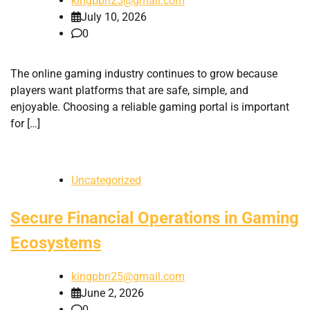
kingpbn25@gmail.com
July 10, 2026
0
The online gaming industry continues to grow because
players want platforms that are safe, simple, and
enjoyable. Choosing a reliable gaming portal is important
for […]
Uncategorized
Secure Financial Operations in Gaming
Ecosystems
kingpbn25@gmail.com
June 2, 2026
0