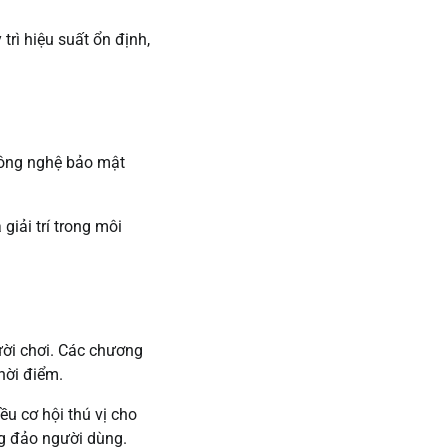
rì hiệu suất ổn định,
 công nghệ bảo mật
giải trí trong môi
ười chơi. Các chương
hời điểm.
u cơ hội thú vị cho
ng đảo người dùng.