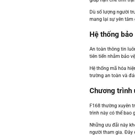
Dù số lượng người tr
mang lại sự yên tâm 
Hệ thống bảo 
An toàn thông tin lu
tiên tiến nhằm bảo vệ
Hệ thống mã hóa hiện 
trường an toàn và đán
Chương trình 
F168 thường xuyên tr
trình này có thể bao 
Những ưu đãi này khô
người tham gia. Đây 