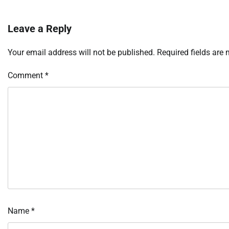
Leave a Reply
Your email address will not be published.
Required fields are
Comment
*
Name
*