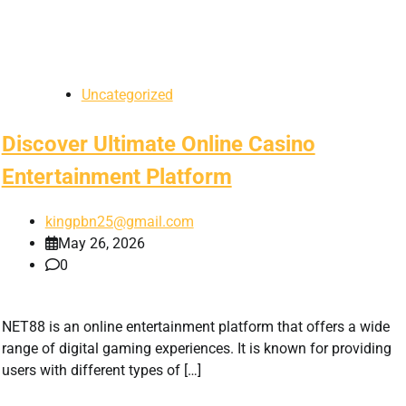
Uncategorized
Discover Ultimate Online Casino
Entertainment Platform
kingpbn25@gmail.com
May 26, 2026
0
NET88 is an online entertainment platform that offers a wide
range of digital gaming experiences. It is known for providing
users with different types of […]