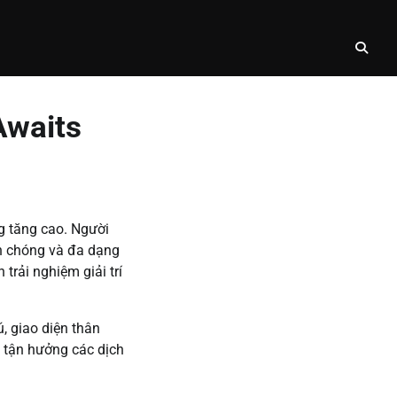
Awaits
ng tăng cao. Người
h chóng và đa dạng
trải nghiệm giải trí
ú, giao diện thân
à tận hưởng các dịch