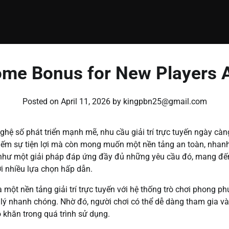
me Bonus for New Players 
Posted on
April 11, 2026
by
kingpbn25@gmail.com
ghệ số phát triển mạnh mẽ, nhu cầu giải trí trực tuyến ngày cà
kiếm sự tiện lợi mà còn mong muốn một nền tảng an toàn, nhan
i như một giải pháp đáp ứng đầy đủ những yêu cầu đó, mang đến 
ới nhiều lựa chọn hấp dẫn.
 một nền tảng giải trí trực tuyến với hệ thống trò chơi phong ph
 lý nhanh chóng. Nhờ đó, người chơi có thể dễ dàng tham gia v
khăn trong quá trình sử dụng.