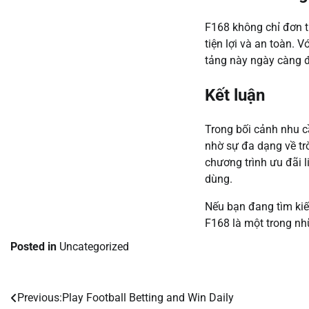
F168 không chỉ đơn t
tiện lợi và an toàn. V
tảng này ngày càng 
Kết luận
Trong bối cảnh nhu cầ
nhờ sự đa dạng về trò
chương trình ưu đãi l
dùng.
Nếu bạn đang tìm kiếm
F168 là một trong n
Posted in
Uncategorized
Previous:
Play Football Betting and Win Daily
Post