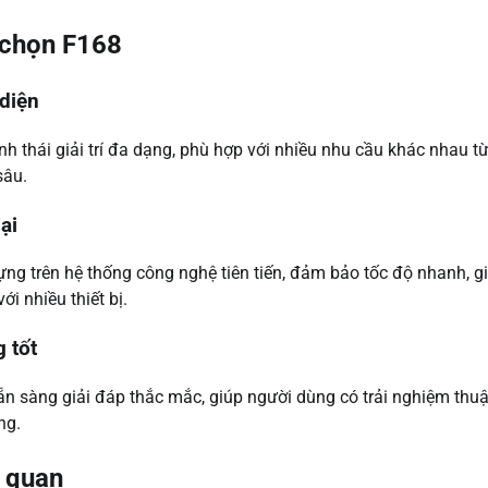
 chọn F168
 diện
 thái giải trí đa dạng, phù hợp với nhiều nhu cầu khác nhau từ 
sâu.
ại
ng trên hệ thống công nghệ tiên tiến, đảm bảo tốc độ nhanh, g
ới nhiều thiết bị.
 tốt
sẵn sàng giải đáp thắc mắc, giúp người dùng có trải nghiệm thuậ
ng.
 quan