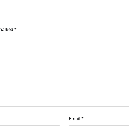
 marked
*
Email
*