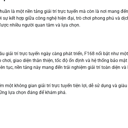
huần là một nền tảng giải trí trực tuyến mà còn là nơi mang đến
ới sự kết hợp giữa công nghệ hiện đại, trò chơi phong phú và dịch
được nhiều người quan tâm và lựa chọn.
u giải trí trực tuyến ngày càng phát triển, F168 nổi bật như mộ
 chơi, giao diện thân thiện, tốc độ ổn định và hệ thống bảo mật
iên tục, nền tảng này mang đến trải nghiệm giải trí toàn diện v
 một không gian giải trí trực tuyến tiện lợi, dễ sử dụng và giàu 
hững lựa chọn đáng để khám phá.