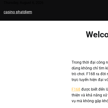
Skip
Thursday, August 6, 2026
to
casino phatdiem
content
Welco
Trong thời đại công n
dùng không chỉ tìm 
trò chơi. F168 ra đờ
trực tuyến hiện đại v
F168
được biết đến là
thiện và khả năng xử
vụ mà không gặp khó 