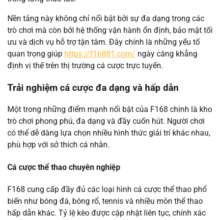
Nền tảng này không chỉ nổi bật bởi sự đa dạng trong các
trò chơi mà còn bởi hệ thống vận hành ổn định, bảo mật tối
ưu và dịch vụ hỗ trợ tận tâm. Đây chính là những yếu tố
quan trọng giúp
https://f16881.com/
ngày càng khẳng
định vị thế trên thị trường cá cược trực tuyến.
Trải nghiệm cá cược đa dạng và hấp dẫn
Một trong những điểm mạnh nổi bật của F168 chính là kho
trò chơi phong phú, đa dạng và đầy cuốn hút. Người chơi
có thể dễ dàng lựa chọn nhiều hình thức giải trí khác nhau,
phù hợp với sở thích cá nhân.
Cá cược thể thao chuyên nghiệp
F168 cung cấp đầy đủ các loại hình cá cược thể thao phổ
biến như bóng đá, bóng rổ, tennis và nhiều môn thể thao
hấp dẫn khác. Tỷ lệ kèo được cập nhật liên tục, chính xác