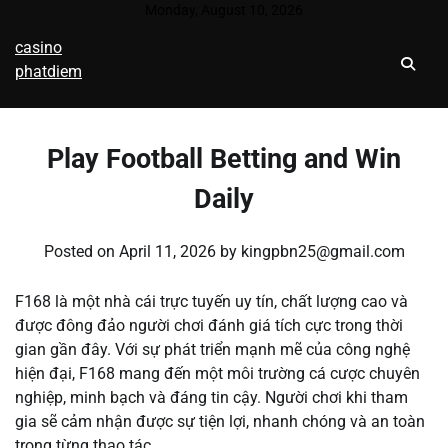
Skip
Monday, August 10, 2026
to
casino
content
phatdiem
Play Football Betting and Win
Daily
Posted on
April 11, 2026
by
kingpbn25@gmail.com
F168 là một nhà cái trực tuyến uy tín, chất lượng cao và
được đông đảo người chơi đánh giá tích cực trong thời
gian gần đây. Với sự phát triển mạnh mẽ của công nghệ
hiện đại, F168 mang đến một môi trường cá cược chuyên
nghiệp, minh bạch và đáng tin cậy. Người chơi khi tham
gia sẽ cảm nhận được sự tiện lợi, nhanh chóng và an toàn
trong từng thao tác.