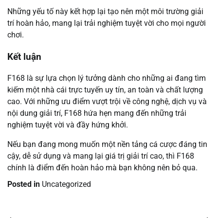
Những yếu tố này kết hợp lại tạo nên một môi trường giải
trí hoàn hảo, mang lại trải nghiệm tuyệt vời cho mọi người
chơi.
Kết luận
F168 là sự lựa chọn lý tưởng dành cho những ai đang tìm
kiếm một nhà cái trực tuyến uy tín, an toàn và chất lượng
cao. Với những ưu điểm vượt trội về công nghệ, dịch vụ và
nội dung giải trí, F168 hứa hẹn mang đến những trải
nghiệm tuyệt vời và đầy hứng khởi.
Nếu bạn đang mong muốn một nền tảng cá cược đáng tin
cậy, dễ sử dụng và mang lại giá trị giải trí cao, thì F168
chính là điểm đến hoàn hảo mà bạn không nên bỏ qua.
Posted in
Uncategorized