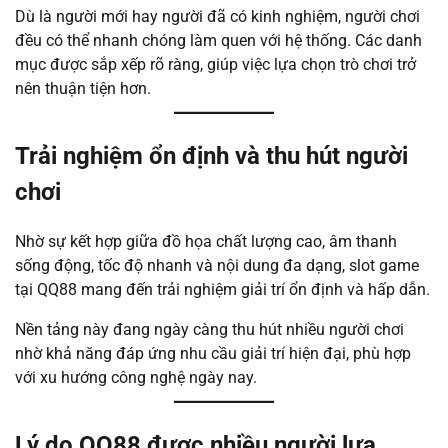
Dù là người mới hay người đã có kinh nghiệm, người chơi
đều có thể nhanh chóng làm quen với hệ thống. Các danh
mục được sắp xếp rõ ràng, giúp việc lựa chọn trò chơi trở
nên thuận tiện hơn.
Trải nghiệm ổn định và thu hút người
chơi
Nhờ sự kết hợp giữa đồ họa chất lượng cao, âm thanh
sống động, tốc độ nhanh và nội dung đa dạng, slot game
tại QQ88 mang đến trải nghiệm giải trí ổn định và hấp dẫn.
Nền tảng này đang ngày càng thu hút nhiều người chơi
nhờ khả năng đáp ứng nhu cầu giải trí hiện đại, phù hợp
với xu hướng công nghệ ngày nay.
Lý do QQ88 được nhiều người lựa