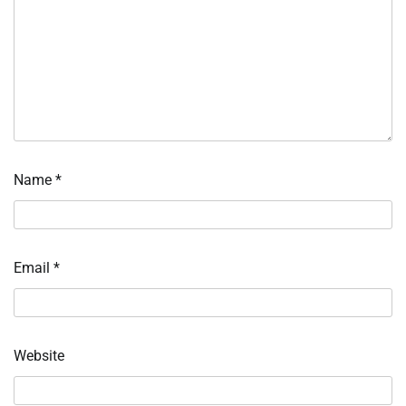
Name
*
Email
*
Website