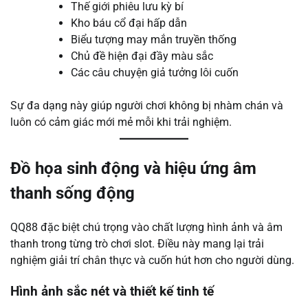
Thế giới phiêu lưu kỳ bí
Kho báu cổ đại hấp dẫn
Biểu tượng may mắn truyền thống
Chủ đề hiện đại đầy màu sắc
Các câu chuyện giả tưởng lôi cuốn
Sự đa dạng này giúp người chơi không bị nhàm chán và
luôn có cảm giác mới mẻ mỗi khi trải nghiệm.
Đồ họa sinh động và hiệu ứng âm
thanh sống động
QQ88 đặc biệt chú trọng vào chất lượng hình ảnh và âm
thanh trong từng trò chơi slot. Điều này mang lại trải
nghiệm giải trí chân thực và cuốn hút hơn cho người dùng.
Hình ảnh sắc nét và thiết kế tinh tế