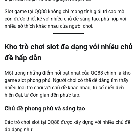
Slot game tại QQ88 không chỉ mang tính giải trí cao mà
còn được thiết kế với nhiều chủ đề sáng tạo, phù hợp với
nhiều sở thích khác nhau của người chơi.
Kho trò chơi slot đa dạng với nhiều chủ
đề hấp dẫn
Một trong những điểm nổi bật nhất của QQ88 chính là kho
game slot phong phú. Người chơi có thể dễ dàng tìm thấy
nhiều loại trò chơi với chủ đề khác nhau, từ cổ điển đến
hiện đại, từ đơn giản đến phức tạp.
Chủ đề phong phú và sáng tạo
Các trò chơi slot tại QQ88 được xây dựng với nhiều chủ đề
đa dạng như: