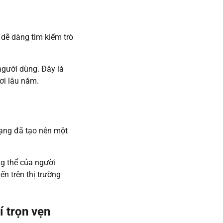
 dễ dàng tìm kiếm trò
người dùng. Đây là
ơi lâu năm.
ạng đã tạo nên một
ng thể của người
n trên thị trường
í trọn vẹn