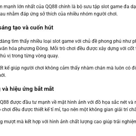
 mạnh lớn nhất của QQ88 chính là bộ sưu tập slot game đa dạn
hau nhằm đáp ứng sở thích của nhiều nhóm người chơi.
sáng tạo và cuốn hút
dàng tìm thấy nhiều loại slot game với chủ đề phong phú như ph
y văn hóa phương Đông. Mỗi trò chơi đều được xây dựng với cốt t
hú vị trong từng vòng quay.
iết kế giúp người chơi không cảm thấy nhàm chán mà luôn có 
ới.
 và hiệu ứng bắt mắt
i QQ88 được đầu tư mạnh về mặt hình ảnh với đồ họa sắc nét và
ò chơi đều được thiết kế tỉ mỉ, tạo nên một không gian giải trí c
 mượt mà kết hợp với hình ảnh chất lượng cao giúp trải nghiệm