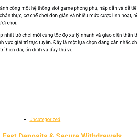
nh công một hệ thống slot game phong phú, hấp dẫn và dễ tiế
chân thực, cơ chế chơi đơn giản và nhiều mức cược linh hoạt, 
ời chơi.
p nhật trò chơi mới cùng tốc độ xử lý nhanh và giao diện thân 
nh vực giải trí trực tuyến. Đây là một lựa chọn đáng cân nhắc 
trí hiện đại, ổn định và đầy thú vị.
Uncategorized
Fast Deposits & Secure Withdrawals