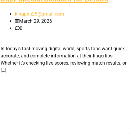
kingpbn25@gmail.com
March 29, 2026
0
In today’s fast-moving digital world, sports fans want quick,
accurate, and complete information at their fingertips.
Whether it’s checking live scores, reviewing match results, or
[…]