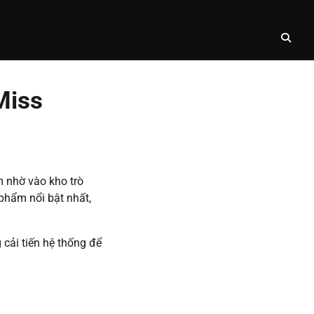
Miss
m nhờ vào kho trò
phẩm nổi bật nhất,
cải tiến hệ thống để