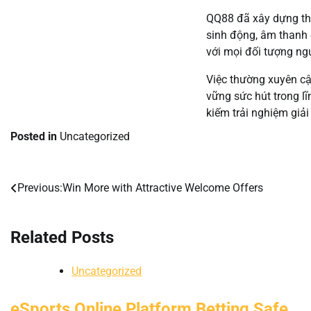
QQ88 đã xây dựng thà
sinh động, âm thanh 
với mọi đối tượng ngư
Việc thường xuyên cậ
vững sức hút trong lĩ
kiếm trải nghiệm giải 
Posted in
Uncategorized
Previous:
Win More with Attractive Welcome Offers
Post
navigation
Related Posts
Uncategorized
eSports Online Platform Betting Safe