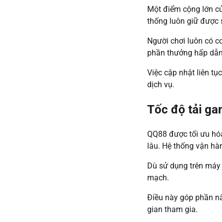
Một điểm cộng lớn củ
thống luôn giữ được 
Người chơi luôn có cơ
phần thưởng hấp dẫn
Việc cập nhật liên tụ
dịch vụ.
Tốc độ tải ga
QQ88 được tối ưu hóa
lâu. Hệ thống vận hàn
Dù sử dụng trên máy 
mạch.
Điều này góp phần nân
gian tham gia.