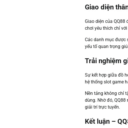
Giao diện thâ
Giao diện của QQ88 đư
chơi yêu thích chỉ vớ
Các danh mục được sắ
yếu tố quan trọng giú
Trải nghiệm gi
Sự kết hợp giữa đồ 
hệ thống slot game h
Nền tảng không chỉ tậ
dùng. Nhờ đó, QQ88 n
giải trí trực tuyến.
Kết luận – QQ