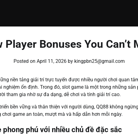
 Player Bonuses You Can’t 
Posted on
April 11, 2026
by
kingpbn25@gmail.com
ững nền tảng giải trí trực tuyến được nhiều người chơi quan tâ
ải nghiệm ổn định. Trong đó, slot game là một trong những sản 
i tham gia nhờ sự đa dạng, dễ chơi và tính giải trí cao.
triển bền vững và thân thiện với người dùng, QQ88 không ngừng 
 chơi game an toàn, mượt mà và hấp dẫn hơn mỗi ngày.
 phong phú với nhiều chủ đề đặc sắc