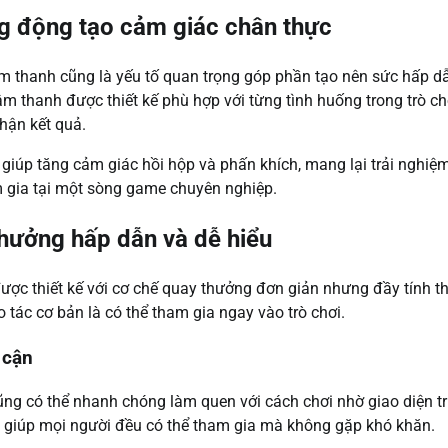
g động tạo cảm giác chân thực
m thanh cũng là yếu tố quan trọng góp phần tạo nên sức hấp dẫ
 thanh được thiết kế phù hợp với từng tình huống trong trò chơ
hận kết quả.
iúp tăng cảm giác hồi hộp và phấn khích, mang lại trải nghiệm 
 gia tại một sòng game chuyên nghiệp.
hưởng hấp dẫn và dễ hiểu
ược thiết kế với cơ chế quay thưởng đơn giản nhưng đầy tính thú
o tác cơ bản là có thể tham gia ngay vào trò chơi.
 cận
ng có thể nhanh chóng làm quen với cách chơi nhờ giao diện 
y giúp mọi người đều có thể tham gia mà không gặp khó khăn.