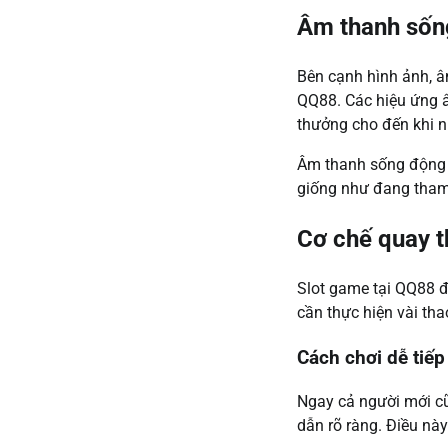
Âm thanh sốn
Bên cạnh hình ảnh, â
QQ88. Các hiệu ứng âm
thưởng cho đến khi n
Âm thanh sống động g
giống như đang tham
Cơ chế quay t
Slot game tại QQ88 đ
cần thực hiện vài tha
Cách chơi dễ tiếp
Ngay cả người mới cũ
dẫn rõ ràng. Điều nà