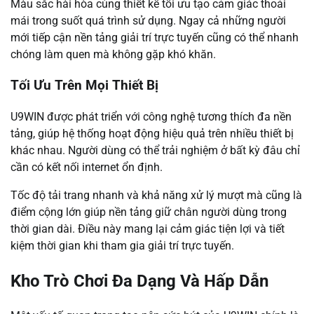
Màu sắc hài hòa cùng thiết kế tối ưu tạo cảm giác thoải
mái trong suốt quá trình sử dụng. Ngay cả những người
mới tiếp cận nền tảng giải trí trực tuyến cũng có thể nhanh
chóng làm quen mà không gặp khó khăn.
Tối Ưu Trên Mọi Thiết Bị
U9WIN được phát triển với công nghệ tương thích đa nền
tảng, giúp hệ thống hoạt động hiệu quả trên nhiều thiết bị
khác nhau. Người dùng có thể trải nghiệm ở bất kỳ đâu chỉ
cần có kết nối internet ổn định.
Tốc độ tải trang nhanh và khả năng xử lý mượt mà cũng là
điểm cộng lớn giúp nền tảng giữ chân người dùng trong
thời gian dài. Điều này mang lại cảm giác tiện lợi và tiết
kiệm thời gian khi tham gia giải trí trực tuyến.
Kho Trò Chơi Đa Dạng Và Hấp Dẫn