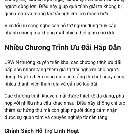
người dùng lớn. Điều này giúp quá trình giải trí không bị
gián đoạn và mang lại trải nghiệm liền mạch hơn.
Việc tối ưu công nghệ còn hỗ trợ người dùng truy cập
nhanh chóng mà không mất nhiều thời gian chờ đợi.
Nhiều Chương Trình Ưu Đãi Hấp Dẫn
U9WIN thường xuyên triển khai các chương trình ưu đãi
hấp dẫn nhằm tăng thêm giá trị trải nghiệm cho người
dùng. Đây là điểm cộng giúp nền tảng thu hút ngày càng
nhiều thành viên tham gia và gắn bó lâu dài.
Các chương trình khuyến mãi được thiết kế đa dạng, phù
hợp với nhiều nhu cầu khác nhau. Điều này không chỉ tạo
thêm sự hứng thú mà còn giúp người dùng cảm nhận
được sự quan tâm và chuyên nghiệp từ nền tảng.
Chính Sách Hỗ Trợ Linh Hoạt