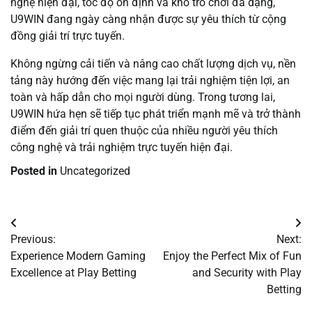
nghệ hiện đại, tốc độ ổn định và kho trò chơi đa dạng,
U9WIN đang ngày càng nhận được sự yêu thích từ cộng
đồng giải trí trực tuyến.
Không ngừng cải tiến và nâng cao chất lượng dịch vụ, nền
tảng này hướng đến việc mang lại trải nghiệm tiện lợi, an
toàn và hấp dẫn cho mọi người dùng. Trong tương lai,
U9WIN hứa hẹn sẽ tiếp tục phát triển mạnh mẽ và trở thành
điểm đến giải trí quen thuộc của nhiều người yêu thích
công nghệ và trải nghiệm trực tuyến hiện đại.
Posted in
Uncategorized
Post
Previous:
Next:
navigation
Experience Modern Gaming
Enjoy the Perfect Mix of Fun
Excellence at Play Betting
and Security with Play
Betting