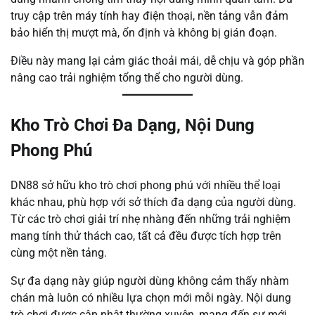
truy cập trên máy tính hay điện thoại, nền tảng vẫn đảm
bảo hiển thị mượt mà, ổn định và không bị gián đoạn.
Điều này mang lại cảm giác thoải mái, dễ chịu và góp phần
nâng cao trải nghiệm tổng thể cho người dùng.
Kho Trò Chơi Đa Dạng, Nội Dung
Phong Phú
DN88 sở hữu kho trò chơi phong phú với nhiều thể loại
khác nhau, phù hợp với sở thích đa dạng của người dùng.
Từ các trò chơi giải trí nhẹ nhàng đến những trải nghiệm
mang tính thử thách cao, tất cả đều được tích hợp trên
cùng một nền tảng.
Sự đa dạng này giúp người dùng không cảm thấy nhàm
chán mà luôn có nhiều lựa chọn mới mỗi ngày. Nội dung
trò chơi được cập nhật thường xuyên, mang đến sự mới