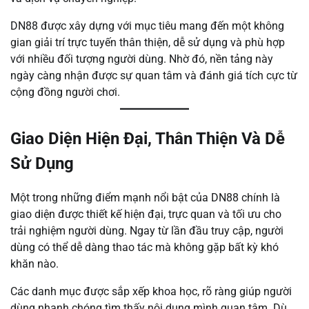
DN88 được xây dựng với mục tiêu mang đến một không
gian giải trí trực tuyến thân thiện, dễ sử dụng và phù hợp
với nhiều đối tượng người dùng. Nhờ đó, nền tảng này
ngày càng nhận được sự quan tâm và đánh giá tích cực từ
cộng đồng người chơi.
Giao Diện Hiện Đại, Thân Thiện Và Dễ
Sử Dụng
Một trong những điểm mạnh nổi bật của DN88 chính là
giao diện được thiết kế hiện đại, trực quan và tối ưu cho
trải nghiệm người dùng. Ngay từ lần đầu truy cập, người
dùng có thể dễ dàng thao tác mà không gặp bất kỳ khó
khăn nào.
Các danh mục được sắp xếp khoa học, rõ ràng giúp người
dùng nhanh chóng tìm thấy nội dung mình quan tâm. Dù