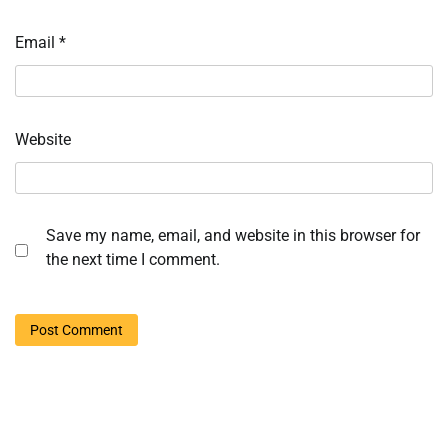
Email
*
Website
Save my name, email, and website in this browser for
the next time I comment.