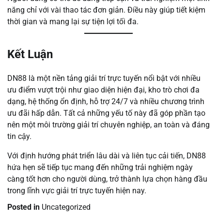
năng chỉ với vài thao tác đơn giản. Điều này giúp tiết kiệm
thời gian và mang lại sự tiện lợi tối đa.
Kết Luận
DN88 là một nền tảng giải trí trực tuyến nổi bật với nhiều
ưu điểm vượt trội như giao diện hiện đại, kho trò chơi đa
dạng, hệ thống ổn định, hỗ trợ 24/7 và nhiều chương trình
ưu đãi hấp dẫn. Tất cả những yếu tố này đã góp phần tạo
nên một môi trường giải trí chuyên nghiệp, an toàn và đáng
tin cậy.
Với định hướng phát triển lâu dài và liên tục cải tiến, DN88
hứa hẹn sẽ tiếp tục mang đến những trải nghiệm ngày
càng tốt hơn cho người dùng, trở thành lựa chọn hàng đầu
trong lĩnh vực giải trí trực tuyến hiện nay.
Posted in
Uncategorized