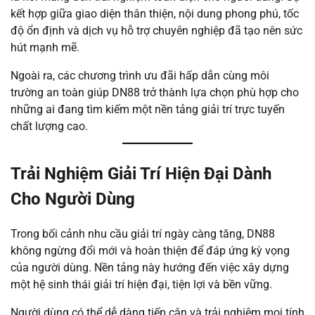
kết hợp giữa giao diện thân thiện, nội dung phong phú, tốc
độ ổn định và dịch vụ hỗ trợ chuyên nghiệp đã tạo nên sức
hút mạnh mẽ.
Ngoài ra, các chương trình ưu đãi hấp dẫn cùng môi
trường an toàn giúp DN88 trở thành lựa chọn phù hợp cho
những ai đang tìm kiếm một nền tảng giải trí trực tuyến
chất lượng cao.
Trải Nghiệm Giải Trí Hiện Đại Dành
Cho Người Dùng
Trong bối cảnh nhu cầu giải trí ngày càng tăng, DN88
không ngừng đổi mới và hoàn thiện để đáp ứng kỳ vọng
của người dùng. Nền tảng này hướng đến việc xây dựng
một hệ sinh thái giải trí hiện đại, tiện lợi và bền vững.
Người dùng có thể dễ dàng tiếp cận và trải nghiệm mọi tính