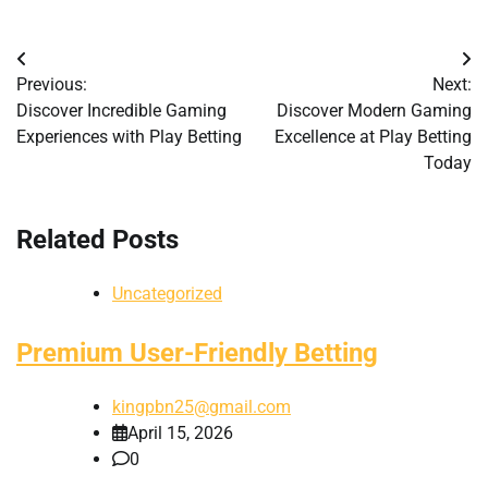
Post
Previous:
Next:
navigation
Discover Incredible Gaming
Discover Modern Gaming
Experiences with Play Betting
Excellence at Play Betting
Today
Related Posts
Uncategorized
Premium User-Friendly Betting
kingpbn25@gmail.com
April 15, 2026
0