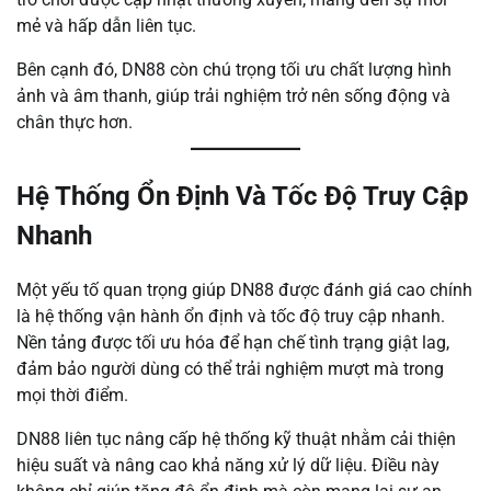
mẻ và hấp dẫn liên tục.
Bên cạnh đó, DN88 còn chú trọng tối ưu chất lượng hình
ảnh và âm thanh, giúp trải nghiệm trở nên sống động và
chân thực hơn.
Hệ Thống Ổn Định Và Tốc Độ Truy Cập
Nhanh
Một yếu tố quan trọng giúp DN88 được đánh giá cao chính
là hệ thống vận hành ổn định và tốc độ truy cập nhanh.
Nền tảng được tối ưu hóa để hạn chế tình trạng giật lag,
đảm bảo người dùng có thể trải nghiệm mượt mà trong
mọi thời điểm.
DN88 liên tục nâng cấp hệ thống kỹ thuật nhằm cải thiện
hiệu suất và nâng cao khả năng xử lý dữ liệu. Điều này