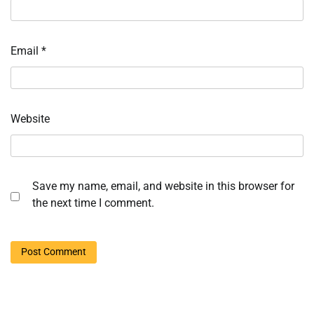
Email
*
Website
Save my name, email, and website in this browser for
the next time I comment.