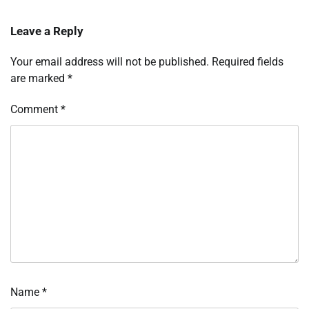
Leave a Reply
Your email address will not be published.
Required fields
are marked
*
Comment
*
Name
*