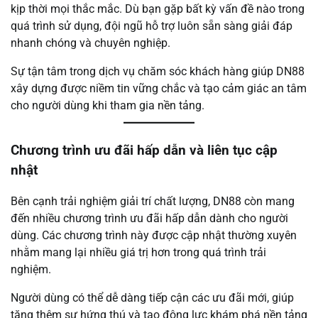
kịp thời mọi thắc mắc. Dù bạn gặp bất kỳ vấn đề nào trong
quá trình sử dụng, đội ngũ hỗ trợ luôn sẵn sàng giải đáp
nhanh chóng và chuyên nghiệp.
Sự tận tâm trong dịch vụ chăm sóc khách hàng giúp DN88
xây dựng được niềm tin vững chắc và tạo cảm giác an tâm
cho người dùng khi tham gia nền tảng.
Chương trình ưu đãi hấp dẫn và liên tục cập
nhật
Bên cạnh trải nghiệm giải trí chất lượng, DN88 còn mang
đến nhiều chương trình ưu đãi hấp dẫn dành cho người
dùng. Các chương trình này được cập nhật thường xuyên
nhằm mang lại nhiều giá trị hơn trong quá trình trải
nghiệm.
Người dùng có thể dễ dàng tiếp cận các ưu đãi mới, giúp
tăng thêm sự hứng thú và tạo động lực khám phá nền tảng