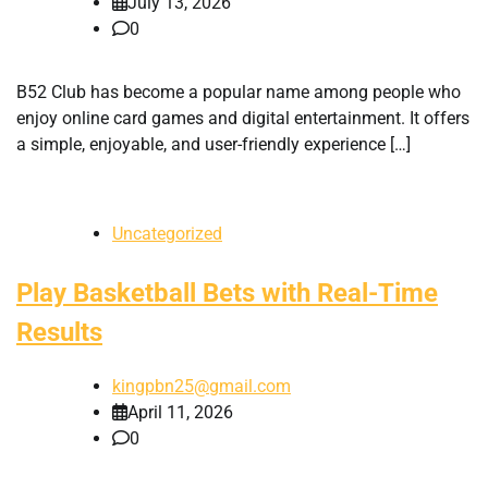
July 13, 2026
0
B52 Club has become a popular name among people who
enjoy online card games and digital entertainment. It offers
a simple, enjoyable, and user-friendly experience […]
Uncategorized
Play Basketball Bets with Real-Time
Results
kingpbn25@gmail.com
April 11, 2026
0