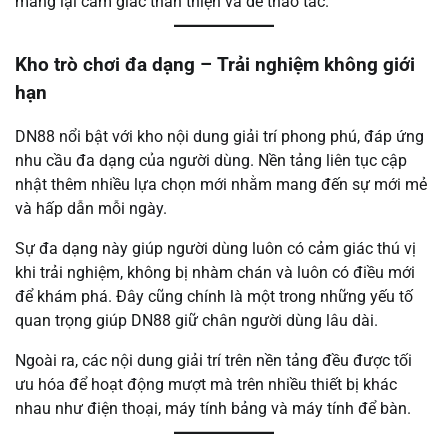
mang lại cảm giác thân thiện và dễ thao tác.
Kho trò chơi đa dạng – Trải nghiệm không giới
hạn
DN88 nổi bật với kho nội dung giải trí phong phú, đáp ứng
nhu cầu đa dạng của người dùng. Nền tảng liên tục cập
nhật thêm nhiều lựa chọn mới nhằm mang đến sự mới mẻ
và hấp dẫn mỗi ngày.
Sự đa dạng này giúp người dùng luôn có cảm giác thú vị
khi trải nghiệm, không bị nhàm chán và luôn có điều mới
để khám phá. Đây cũng chính là một trong những yếu tố
quan trọng giúp DN88 giữ chân người dùng lâu dài.
Ngoài ra, các nội dung giải trí trên nền tảng đều được tối
ưu hóa để hoạt động mượt mà trên nhiều thiết bị khác
nhau như điện thoại, máy tính bảng và máy tính để bàn.