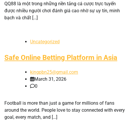
QQ88 là một trong những nền tảng cá cược trực tuyến
được nhiều người chơi đánh giá cao nhờ sự uy tín, minh
bạch và chất […]
Uncategorized
Safe Online Betting Platform in Asia
kingpbn25@gmail.com
March 31, 2026
0
Football is more than just a game for millions of fans
around the world. People love to stay connected with every
goal, every match, and […]