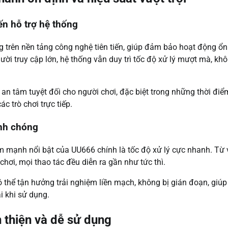
ến hỗ trợ hệ thống
trên nền tảng công nghệ tiên tiến, giúp đảm bảo hoạt động ổn 
ời truy cập lớn, hệ thống vẫn duy trì tốc độ xử lý mượt mà, khô
an tâm tuyệt đối cho người chơi, đặc biệt trong những thời điể
c trò chơi trực tiếp.
nh chóng
 mạnh nổi bật của UU666 chính là tốc độ xử lý cực nhanh. Từ 
 chơi, mọi thao tác đều diễn ra gần như tức thì.
ó thể tận hưởng trải nghiệm liền mạch, không bị gián đoạn, giúp
i khi sử dụng.
n thiện và dễ sử dụng