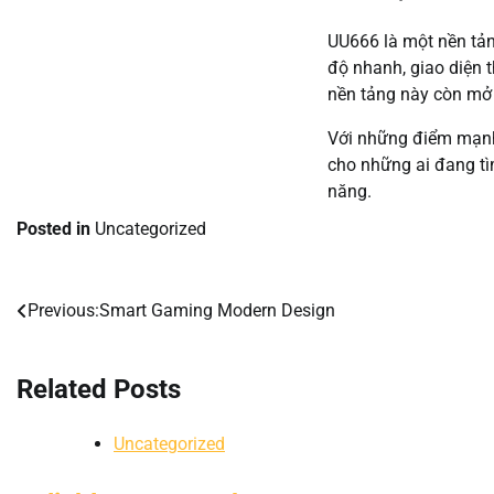
UU666 là một nền tảng
độ nhanh, giao diện t
nền tảng này còn mở 
Với những điểm mạnh 
cho những ai đang tìm
năng.
Posted in
Uncategorized
Previous:
Smart Gaming Modern Design
Post
navigation
Related Posts
Uncategorized