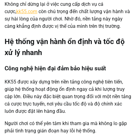
Không chỉ dừng lại ở việc cung cấp dịch vụ cá
cược,
kk55.com
còn chú trọng đến chất lượng vận hành và
sự hài lòng của người chơi. Nhờ đó, nền tảng này ngày
càng khẳng định được vị thế của mình trên thị trường.
Hệ thống vận hành ổn định và tốc độ
xử lý nhanh
Công nghệ hiện đại đảm bảo hiệu suất
KK55 được xây dựng trên nền tảng công nghệ tiên tiến,
giúp hệ thống hoạt động ổn định ngay cả khi lượng truy
cập lớn. Điều này đặc biệt quan trọng đối với một nền tảng
cá cược trực tuyến, nơi yêu cầu tốc độ và độ chính xác
luôn được đặt lên hàng đầu.
Người chơi có thể yên tâm khi tham gia mà không lo gặp
phải tình trạng gián đoạn hay lỗi hệ thống.