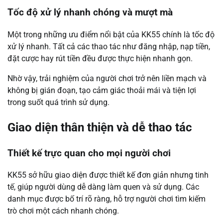
Tốc độ xử lý nhanh chóng và mượt mà
Một trong những ưu điểm nổi bật của KK55 chính là tốc độ
xử lý nhanh. Tất cả các thao tác như đăng nhập, nạp tiền,
đặt cược hay rút tiền đều được thực hiện nhanh gọn.
Nhờ vậy, trải nghiệm của người chơi trở nên liền mạch và
không bị gián đoạn, tạo cảm giác thoải mái và tiện lợi
trong suốt quá trình sử dụng.
Giao diện thân thiện và dễ thao tác
Thiết kế trực quan cho mọi người chơi
KK55 sở hữu giao diện được thiết kế đơn giản nhưng tinh
tế, giúp người dùng dễ dàng làm quen và sử dụng. Các
danh mục được bố trí rõ ràng, hỗ trợ người chơi tìm kiếm
trò chơi một cách nhanh chóng.