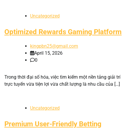
Uncategorized
Optimized Rewards Gaming Platform
kingpbn25@gmail.com
April 15, 2026
0
Trong thời đại số hóa, việc tìm kiếm một nền tảng giải trí
trực tuyến vừa tiện lợi vừa chất lượng là nhu cầu của […]
Uncategorized
Premium User-Friendly Betting