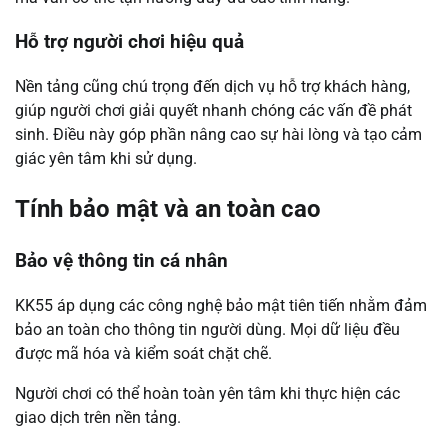
Hỗ trợ người chơi hiệu quả
Nền tảng cũng chú trọng đến dịch vụ hỗ trợ khách hàng,
giúp người chơi giải quyết nhanh chóng các vấn đề phát
sinh. Điều này góp phần nâng cao sự hài lòng và tạo cảm
giác yên tâm khi sử dụng.
Tính bảo mật và an toàn cao
Bảo vệ thông tin cá nhân
KK55 áp dụng các công nghệ bảo mật tiên tiến nhằm đảm
bảo an toàn cho thông tin người dùng. Mọi dữ liệu đều
được mã hóa và kiểm soát chặt chẽ.
Người chơi có thể hoàn toàn yên tâm khi thực hiện các
giao dịch trên nền tảng.